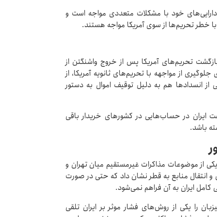
دارایی‌های خود با مشکلات متعددی مواجه است و
با خطر تحریم‌ها از سوی آمریکا مواجه هستند.
زگشت تحریم‌های آمریکا پس از خروج واشنگتن از
ارجی برای جلوگیری از مواجهه با تحریم‌های ثانویه آمریکا، از
ی از انسدادها هم به دلیل توقیف اموال به دستور
ایران در حساب‌هایی در کشورهای خریدار باقی
ته باشد.
ر
 یکی از موضوعات مذاکرات غیرمستقیم میان تهران و
 و انتقال منابع به قطر نشان داد که حتی در صورت
ی کامل ایران به آن فراهم نمی‌شود.
زبان را یکی از روش‌های فشار موثر بر ایران تلقی