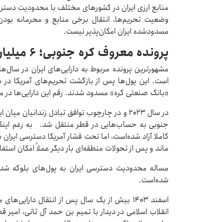
منابع ارزی ایران در کشورهای مختلف با محدودیت دسترسی 
وضعیت تحریم‌ها، انتقال برخی منابع و محرمانه بودن ا
مسدودشده ایران امکان‌پذیر نیست.
پرونده معروف کره جنوبی؛ ۶ میلیارد دلار نفتی
مشهورترین پرونده مربوط به دارایی‌های ایران در سال‌
«بانک صنعتی کره» مسدود شدند. رقم این دارایی‌ها در مقاطع مختلف بین ۶ تا 
جنوبی به حساب‌هایی در قطر منتقل شد. به رغم اینکه 
کاملا آزاد شده‌است، اما تحت فشار آمریکا دسترسی ایران
ماند و پس از تحولات منطقه‌ای بار دیگر عملاً امکان استفاد
مساله محدودیت دسترسی ایران به پول‌های بلوکه شده
شده‌است.
اسفند ۱۴۰۳ بیش از یک سال پس از انتقال دارایی
انقلاب اسلامی در دیدار با تمیم بن حمد آل ثانی، امیر 