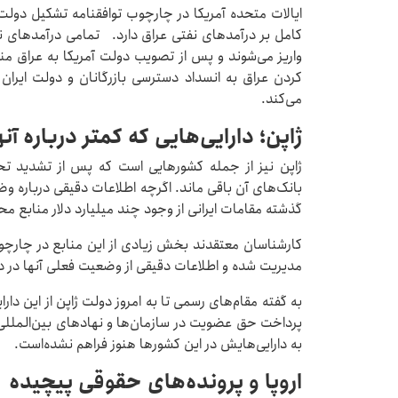
کامل بر درآمدهای نفتی عراق دارد. تمامی درآمدهای ن
واریز می‌شوند و پس از تصویب دولت آمریکا به عراق منتق
کردن عراق به انسداد دسترسی بازرگانان و دولت ایران ب
می‌کند.
ژاپن؛ دارایی‌هایی که کمتر درباره 
ژاپن نیز از جمله کشورهایی است که پس از تشدید تحر
بانک‌های آن باقی ماند. اگرچه اطلاعات دقیقی درباره وض
گذشته مقامات ایرانی از وجود چند میلیارد دلار منابع مح
کارشناسان معتقدند بخش زیادی از این منابع در چارچ
مدیریت شده و اطلاعات دقیقی از وضعیت فعلی آنها در د
به گفته مقام‌های رسمی تا به امروز دولت ژاپن از این دار
پرداخت حق عضویت در سازمان‌ها و نهادهای بین‌المللی 
به دارایی‌هایش در این کشورها هنوز فراهم نشده‌است.
اروپا و پرونده‌های حقوقی پیچیده