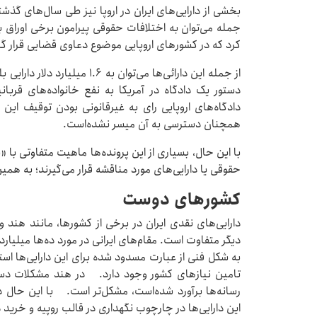
بخشی از دارایی‌های ایران در اروپا نیز طی سال‌های گذش
جمله می‌توان به اختلافات حقوقی پیرامون برخی اوراق بها
کرد که در کشورهای اروپایی موضوع دعاوی قضایی قرار گرف
از جمله این دارائی‌ها می‌توان ب
دستور یک دادگاه در آمریکا به نفع خانواده‌های قرب
دادگاه‌های اروپایی رای به غیرقانونی بودن توقیف این ام
همچنان دسترسی به آن میسر نشده‌است.
با این حال، بسیاری از این پرونده‌ها ماهیت متفاوتی با 
حقوقی یا دارایی‌های مورد مناقشه قرار می‌گیرند؛ به هم
کشورهای دوست
دارایی‌های نقدی ایران در برخی از کشورها، مانند هند
دیگر متفاوت است. مقام‌های ایرانی در مورد ده‌ها میلیارد د
به شکل فنی از عبارت مسدود شده برای این دارایی‌ها استفاد
رسانه‌ها برآورد شده‌است، مشکل‌تر است. با این حال د
این دارایی‌ها در چارچوب نگهداری در قالب روپیه و خرید