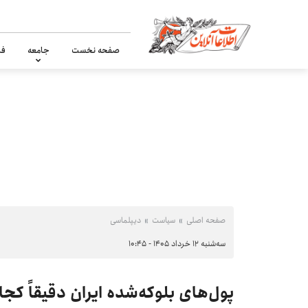
صفحه نخست
جامعه
فر
صفحه اصلی
سیاست
دیپلماسی
سه‌شنبه ۱۲ خرداد ۱۴۰۵ - ۱۰:۴۵
پول‌های بلوکه‌شده ایران دقیقاً ک