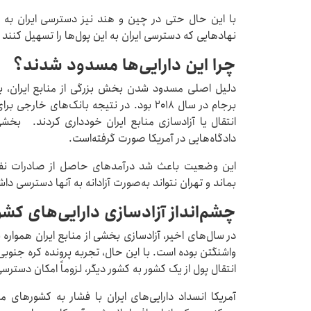
با این حال حتی در چین و هند نیز دسترسی ایران به 
نهادهایی که دسترسی ایران به این پول‌ها را تسهیل کنند 
چرا این دارایی‌ها مسدود شدند؟
دلیل اصلی مسدود شدن بخش بزرگی از منابع ایران، با
برجام در سال ۲۰۱۸ بود. در نتیجه بانک‌های خ
انتقال یا آزادسازی منابع ایران خودداری کردند. بخش
دادگاه‌هایی در آمریکا صورت گرفته‌است.
این وضعیت باعث شد درآمدهای حاصل از صادرات نفت 
بماند و تهران نتواند به‌صورت آزادانه به آنها دسترسی داش
چشم‌انداز آزادسازی دارایی‌های کشو
در سال‌های اخیر، آزادسازی بخشی از منابع ایران همواره
واشنگتن بوده است. با این حال، تجربه پرونده کره جنوبی
انتقال پول از یک کشور به کشور دیگر، لزوماً امکان دسترس
آمریکا انسداد دارایی‌های ایران با فشار به کشورهای می