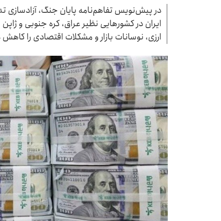
ایران در کشورهایی نظیر عراق، کره جنوبی و ژاپن 
ارزی، نوسانات بازار و مشکلات اقتصادی را کاهش 