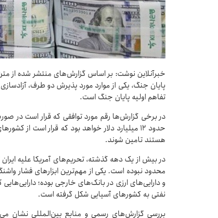
خبرآنلاین نوشت: بر اساس گزارش‌های منتشر شده از متن پ
پایان جنگ، یکی از موارد مورد پذیرش دو طرف، آزادسازی
تفاهم اولیه پایان جنگ است.
در برخی گزارش‌ها رقم مورد توافقی که قرار است در صورت 
حدود ۱۲ میلیارد دلار خواهد بود که قرار است از ک
هستند تامین شوند.
در بیش از یک دهه گذشته، تحریم‌های آمریکا علیه ایران 
محدود نبوده است. یکی از مهم‌ترین ابزارهای فشار واش
و دارایی‌های ارزی در بانک‌های خارجی بوده؛ دارایی‌های
نفتی به کشورهای آسیایی شکل گرفته است.
بررسی گزارش‌های رسمی و منابع بین‌المللی نشان می‌د