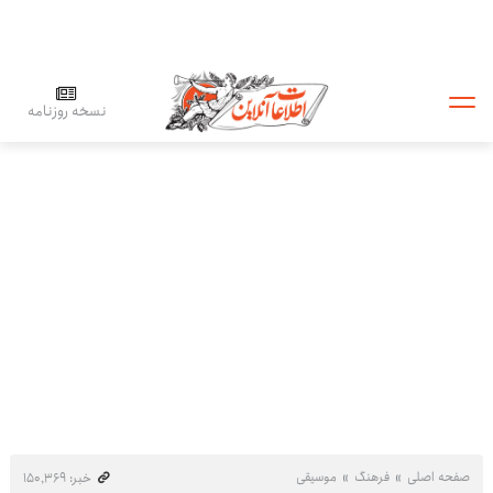
نسخه روزنامه
صفحه اصلی
فرهنگ
موسیقی
خبر: ۱۵۰٬۳۶۹