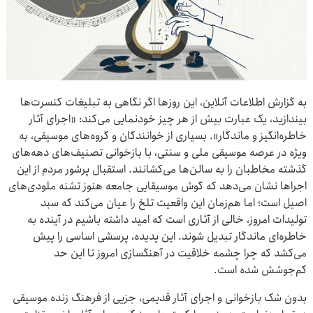
به گزارش اطلاعات آنلاین،
این روزها اگر نگاهی به تبلیغات کنسرت‌ها
بیندازید، یک عبارت بیش از هر چیز خودنمایی می‌کند: «اجرای آثار
خاطره‌انگیز و ماندگار». بسیاری از خوانندگان و گروه‌های موسیقی، به
ویژه در عرصه موسیقی ملی و سنتی، با بازخوانی تصنیف‌های دهه‌های
گذشته مخاطبان را به سالن‌ها می‌کشانند. استقبال پرشور مردم از این
اجراها نشان می‌دهد که گوش موسیقایی جامعه هنوز تشنه ملودی‌های
اصیل است؛ اما هم‌زمان این واقعیت تلخ را عیان می‌کند که سبد
تولیدات امروز، خالی از آثاری است که امید داشته باشیم در آینده به
خاطره‌ای ماندگار تبدیل شوند. این پدیده، پرسشی اساسی را پیش
می‌کشد که چرا چشمه خلاقیت در آهنگسازی امروز تا این حد
کم‌جوشش شده است.
بدون شک بازخوانی و اجرای آثار قدیمی، جزیی از فرهنگ زنده موسیقی