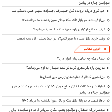
سوزاندن جنازه در بیابان
خبر فوری درباره پرونده قتل حمیدرضا رجب‌زاده: متهم اصلی دستگیر شد
پرواز قیمت‌ها در بازار طلا، سکه و دلار امروز یکشنبه ۱۸ مرداد ۱۴۰۵
ترکیه به نفع اوکراین وارد جبهه جنگ با روسیه می‌شود؟
وقت خرید طلا رسیده یا صبر کنیم؟/ این پیش‌بینی را از دست ندهید
آخرین مطالب
پیمان مکه چه پیامی برای ایران دارد؟
دوربین باردیگر مجری فراموش‌شده سیما را به اوج می‌رساند؟
بزرگ‌ترین کاتالوگ تفاوت‌های ژنومی بین انسان‌ها
اعترافات وحشتناک قاتلان مداح جوان؛ کشتن با ضربه‌های متعدد چاقو و
سوزاندن جنازه در بیابان
پرواز قیمت‌ها در بازار طلا، سکه و دلار امروز یکشنبه ۱۸ مرداد ۱۴۰۵
دردسر بزرگ استقلال و تراکتور؛ بصره امکان میزبانی از هر دو نماینده ایران را