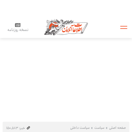
نسخه روزنامه
صفحه اصلی
سیاست
سیاست داخلی
خبر: ۱۵۰٬۵۸۳