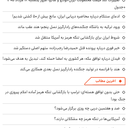
+جدول
ادعای سنتکام درباره محاصره دریایی ایران: مانع بیش از ۵۰ کشتی شدیم!
ورود ترکیه به باشگاه جنگنده‌های رادارگریز نسل پنجم؛ هند عقب ماند
شروط ایران برای بازگشایی تنگه هرمز به آمریکا منتقل شد
خبر فوری درباره پرونده قتل حمیدرضا رجب‌زاده: متهم اصلی دستگیر شد
فیدان درباره توافق مکه: هر کشوری به اعضا حمله کند، تبدیل به هدف می‌شود!
هند با فرانسه در تولید جنگنده رادارگریز نسل بعدی همکاری می‌کند
آخرین مطالب
حتی بدون توافق هسته‌ای؛ ترامپ با بازگشایی تنگه هرمز آماده اعلام پیروزی در
جنگ بود!
صد و هفتمین دربی چه روزی برگزار می‌شود؟
آمریکایی‌ها در تنگه هرمز چه مشکلاتی دارند؟