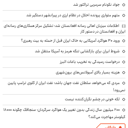
جواد نکونام سرمربی تراکتور شد
متهم متواری پرونده اخلال در نظام ارزی در پیرانشهر دستگیر شد
اطلاعات میزبان اهالی رسانه افغانستان شد؛ تشکیل مرکز همکاری‌های رسانه‌ای
ایران و افغانستان در دستور کار
ورود ۳۰ هواگرد آمریکایی به خاک ایران قبل از حمله به بیت رهبری؟
شروط ایران برای بازگشایی تنگه هرمز به آمریکا منتقل شد
درخواست رسیدگی به تخریب باغات البرز
هزینه بسیار بالای آمبولانس‌های برون‌شهری
مردی که می‌خواهد سلطان نفت جهان باشد؛ نفت ایران از گلوی ترامپ پایین
نمی‌رود!
لکه خونی در چشم نگران‌کننده نیست
۲۰۰ میلیون سال زندگی بدون تغییر یک هواگرد سرگردان؛ سنجاقک‌ چگونه ۱۸۰۰۰
کیلومتر مهاجرت می‌کند؟
بازرگانی