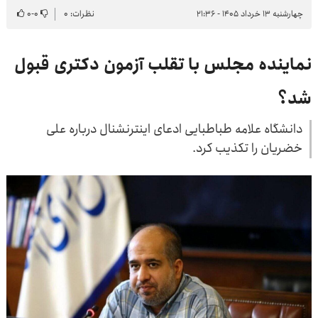
چهارشنبه ۱۳ خرداد ۱۴۰۵ - ۲۱:۳۶
نظرات: ۰
۰
-
۰
نماینده مجلس با تقلب آزمون دکتری قبول
شد؟
دانشگاه علامه طباطبایی ادعای اینترنشنال درباره علی
خضریان را تکذیب کرد.