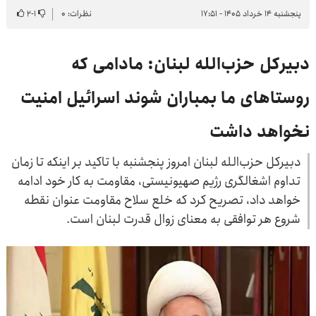
پنجشنبه ۱۴ خرداد ۱۴۰۵ - ۱۷:۵۱
نظرات: ۰
۱
-
۲
دبیرکل حزب‌الله لبنان: مادامی که
روستاهای ما بمباران شوند اسرائیل امنیت
نخواهد داشت
دبیرکل حزب‌الله لبنان امروز پنجشنبه با تاکید بر اینکه تا زمان
تداوم اشغالگری رژیم صهیونیستی، مقاومت به کار خود ادامه
خواهد داد، تصریح کرد که خلع سلاح مقاومت عنوان نقطه
شروع هر توافقی به معنای زوال قدرت لبنان است.