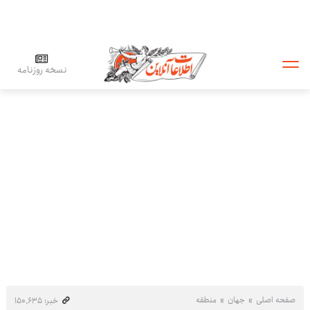
نسخه روزنامه
صفحه اصلی
جهان
منطقه
خبر: ۱۵۰٬۶۳۵