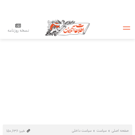
نسخه روزنامه
صفحه اصلی
سیاست
سیاست داخلی
خبر: ۱۵۰٬۶۳۶