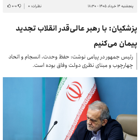
پنجشنبه ۱۴ خرداد ۱۴۰۵ - ۱۸:۳۰
نظرات: ۰
۰
-
۰
پزشکیان: با رهبر عالی‌قدر انقلاب تجدید
پیمان می‌کنیم
رئیس جمهور در پیامی نوشت: حفظ وحدت، انسجام و اتحاد
چهارچوب و مبنای نظری دولت وفاق بوده است.