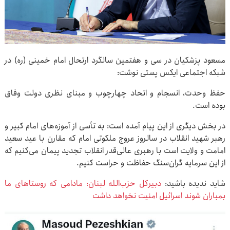
مسعود پزشکیان در سی و هفتمین سالگرد ارتحال امام خمینی (ره) در
شبکه اجتماعی ایکس پستی نوشت:
حفظ وحدت، انسجام و اتحاد چهارچوب و مبنای نظری دولت وفاق
بوده است.
در بخش دیگری از این پیام آمده است: به تأسی از آموزه‌های امام کبیر و
رهبر شهید انقلاب در سالروز عروج ملکوتی امام که مقارن با عید سعید
امامت و ولایت است با رهبری عالی‌قدر انقلاب تجدید پیمان می‌کنیم که
از این سرمایه گران‌سنگ حفاظت و حراست کنیم.
شاید ندیده باشید:
دبیرکل حزب‌الله لبنان: مادامی که روستاهای ما
بمباران شوند اسرائیل امنیت نخواهد داشت