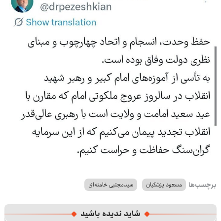
برچسب‌ها
مسعود پزشکیان
سیدمجتبی خامنه‌ای
شاید ندیده باشید