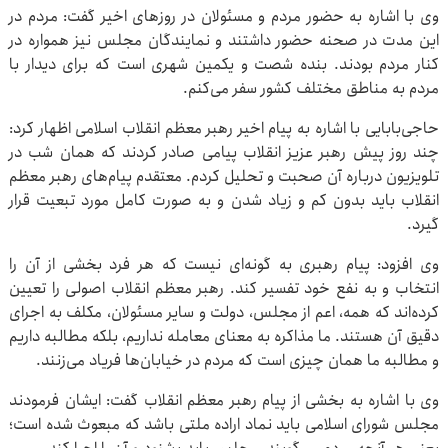
وی با اشاره به حضور مردم و مسئولان در روزهای اخیر گفت: مردم در
این مدت در صحنه حضور داشتند و نمایندگان مجلس نیز همواره در
کنار مردم بودند. بنده شصت و یکمین شهری است که برای دیدار با
مردم به مناطق مختلف کشور سفر می‌کنم.
حاجی‌بابایی با اشاره به پیام اخیر رهبر معظم انقلاب اسلامی اظهار کرد:
چند روز پیش رهبر عزیز انقلاب پیامی صادر کردند که همان شب در
تلویزیون درباره آن صحبت و تحلیل کردم. معتقدم پیام‌های رهبر معظم
انقلاب باید بدون کم و زیاد شدن و به صورت کامل مورد تبعیت قرار
گیرد.
وی افزود: پیام رهبری به گونه‌ای نیست که هر فرد بخشی از آن را
انتخاب و به نفع خود تفسیر کند. رهبر معظم انقلاب اصولی را تعیین
کرده‌اند که همه، اعم از مجلس، دولت و سایر مسئولان، مکلف به اجرای
دقیق آن هستند. ما مذاکره به معنای معامله نداریم، بلکه مطالبه داریم
و مطالبه ما همان چیزی است که مردم در خیابان‌ها فریاد می‌زنند.
وی با اشاره به بخشی از پیام رهبر معظم انقلاب گفت: ایشان فرمودند
مجلس شورای اسلامی باید نماد اراده ملتی باشد که مبعوث شده است؛