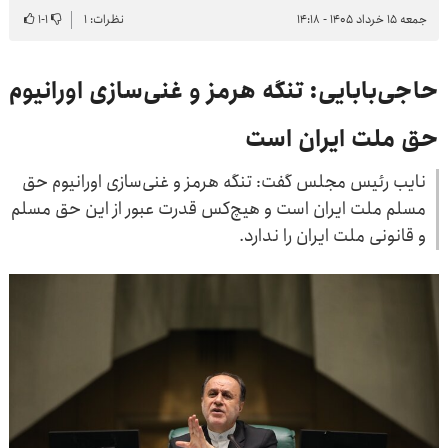
جمعه ۱۵ خرداد ۱۴۰۵ - ۱۴:۱۸
نظرات: ۱
۱
-
۱
حاجی‌بابایی: تنگه هرمز و غنی‌سازی اورانیوم
حق ملت ایران است
نایب رئیس مجلس گفت: تنگه هرمز و غنی‌سازی اورانیوم حق
مسلم ملت ایران است و هیچ‌کس قدرت عبور از این حق مسلم
و قانونی ملت ایران را ندارد.