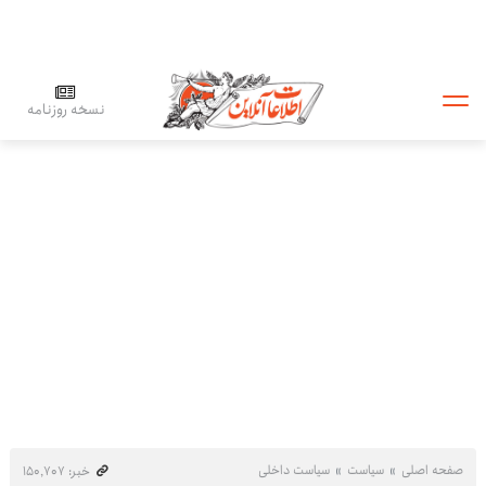
نسخه روزنامه
صفحه اصلی
سیاست
سیاست داخلی
خبر: ۱۵۰٬۷۰۷