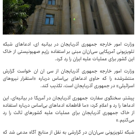
وزارت امور خارجه جمهوری آذربایجان در بیانیه ای، ادعاهای شبکه
تلویزیونی آمریکایی سی‌ان‌ان مبنی بر استفاده رژیم صهیونیستی از خاک
این کشور برای عملیات علیه ایران را رد کرد.
وزارت امور خارجه جمهوری آذربایجان از سی ان ان خواست گزارش
منتشرشده را که حاوی ادعاهای بی‌اساس درباره «استقرار نیروهای
اسرائیلی» در جمهوری آذربایجان است، تکذیب کند.
پیشتر، سخنگوی سفارت جمهوری آذربایجان در آمریکا در بیانیه‌ای، این
ادعاها را رد و اعلام کرد: «ما قاطعانه ادعاهای بی‌اساس درباره استفاده
از خاک جمهوری آذربایجان برای عملیات علیه کشورهای ثالث را رد
می‌کنیم.»
شبکه تلویزیونی سی‌ان‌ان در گزارشی به نقل از منابع آگاه مدعی شد که