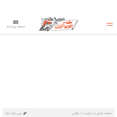
نسخه روزنامه
صفحه اصلی
سیاست
نظامی
خبر: ۱۵۰٬۷۵۸