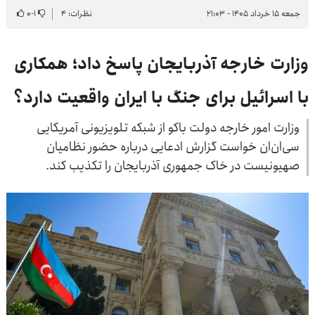
جمعه ۱۵ خرداد ۱۴۰۵ - ۲۱:۰۳
نظرات: ۴
۱
-
۰
وزارت خارجه آذربایجان پاسخ داد؛ همکاری
با اسرائیل برای جنگ با ایران واقعیت دارد؟
وزارت امور خارجه دولت باکو از شبکه تلویزیونی آمریکایی
سی‌ان‌ان خواست گزارش ادعایی درباره حضور نظامیان
صهیونیست در خاک جمهوری آذربایجان را تکذیب کند.