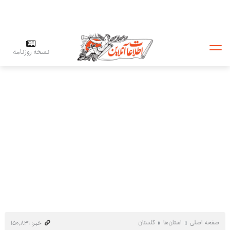
نسخه روزنامه
صفحه اصلی
استان‌ها
گلستان
خبر: ۱۵۰٬۸۳۱