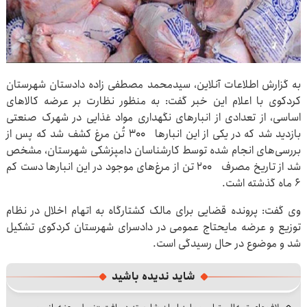
به گزارش اطلاعات آنلاین، سیدمحمد مصطفی زاده دادستان شهرستان
کردکوی با اعلام این خبر گفت: به منظور نظارت بر عرضه کالاهای
اساسی، از تعدادی از انبارهای نگهداری مواد غذایی در شهرک صنعتی
بازدید شد که در یکی از این انبارها ۳۰۰ تُن مرغ کشف شد که پس از
بررسی‌های انجام شده توسط کارشناسان دامپزشکی شهرستان، مشخص
شد از تاریخ مصرف ۲۰۰ تن از مرغ‌های موجود در این انبارها دست کم
۶ ماه گذشته اشت.
وی گفت: پرونده قضایی برای مالک کشتارگاه به اتهام اخلال در نظام
توزیع و عرضه مایحتاج عمومی در دادسرای شهرستان کردکوی تشکیل
شد و موضوع در حال رسیدگی است.
شاید ندیده باشید