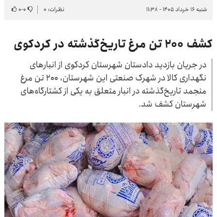
شنبه ۱۶ خرداد ۱۴۰۵ - ۱۱:۳۸
نظرات: ۰
۰
-
۰
کشف ۲۰۰ تن مرغ تاریخ‌گذشته در کردکوی
در جریان بازدید دادستان شهرستان کردکوی از انبارهای
نگهداری کالا در شهرک صنعتی این شهرستان، ۲۰۰ تن مرغ
منجمد تاریخ‌گذشته در انبار متعلق به یکی از کشتارگاه‌های
شهرستان کشف شد.