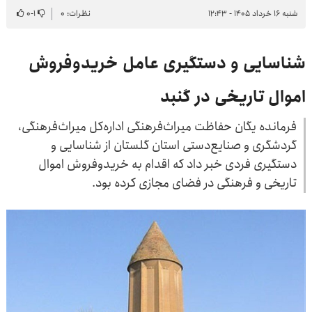
شنبه ۱۶ خرداد ۱۴۰۵ - ۱۲:۴۳
نظرات: ۰
۱
-
۰
شناسایی و دستگیری عامل خریدوفروش
اموال تاریخی در گنبد
فرمانده یگان حفاظت میراث‌فرهنگی اداره‌کل میراث‌فرهنگی،
گردشگری و صنایع‌دستی استان گلستان از شناسایی و
دستگیری فردی خبر داد که اقدام به خریدوفروش اموال
تاریخی و فرهنگی در فضای مجازی کرده بود.