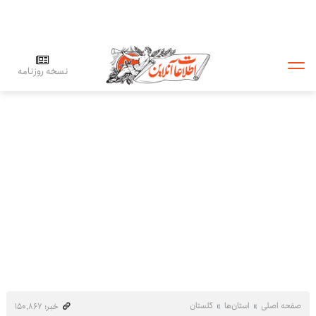
نسخه روزنامه
صفحه اصلی
استان‌ها
گلستان
خبر: ۱۵۰٬۸۶۷