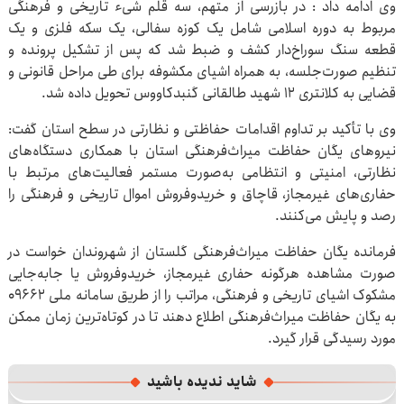
وی ادامه داد : در بازرسی از متهم، سه قلم شیء تاریخی و فرهنگی
مربوط به دوره اسلامی شامل یک کوزه سفالی، یک سکه فلزی و یک
قطعه سنگ سوراخ‌دار کشف و ضبط شد که پس از تشکیل پرونده و
تنظیم صورت‌جلسه، به همراه اشیای مکشوفه برای طی مراحل قانونی و
قضایی به کلانتری ۱۲ شهید طالقانی گنبدکاووس تحویل داده شد.
وی با تأکید بر تداوم اقدامات حفاظتی و نظارتی در سطح استان گفت:
نیروهای یگان حفاظت میراث‌فرهنگی استان با همکاری دستگاه‌های
نظارتی، امنیتی و انتظامی به‌صورت مستمر فعالیت‌های مرتبط با
حفاری‌های غیرمجاز، قاچاق و خریدوفروش اموال تاریخی و فرهنگی را
رصد و پایش می‌کنند.
فرمانده یگان حفاظت میراث‌فرهنگی گلستان از شهروندان خواست در
صورت مشاهده هرگونه حفاری غیرمجاز، خریدوفروش یا جابه‌جایی
مشکوک اشیای تاریخی و فرهنگی، مراتب را از طریق سامانه ملی ۰۹۶۶۲
به یگان حفاظت میراث‌فرهنگی اطلاع دهند تا در کوتاه‌ترین زمان ممکن
مورد رسیدگی قرار گیرد.
شاید ندیده باشید