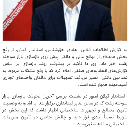
به گزارش اطلاعات آنلاین، هادی حق‌شناس، استاندار گیلان، از رفع
بخش عمده‌ای از موانع مالی و بانکی پیش روی بازسازی بازار سوخته
رشت خبر داد. وی با تأکید بر پیشرفت روند بازسازی بر اساس
گزارش‌های اتحادیه‌های صنفی، اعلام کرد که با رفع مشکلات مربوط به
تضامین بانکی، مسیر دریافت تسهیلات برای مالکان واحدهای تجاری
آسیب‌دیده هموار شده است.
استاندار گیلان امروز در نشست بررسی آخرین تحولات بازسازی بازار
سوخته رشت که در سالن غدیر استانداری برگزار شد، با اشاره به وضعیت
تأمین مصالح و تجهیزات ساختمانی اظهار داشت که این بخش در
شرایط نسبتاً عادی قرار دارد و چالش خاصی در تأمین ملزومات
ساختمانی مشاهده نمی‌شود.