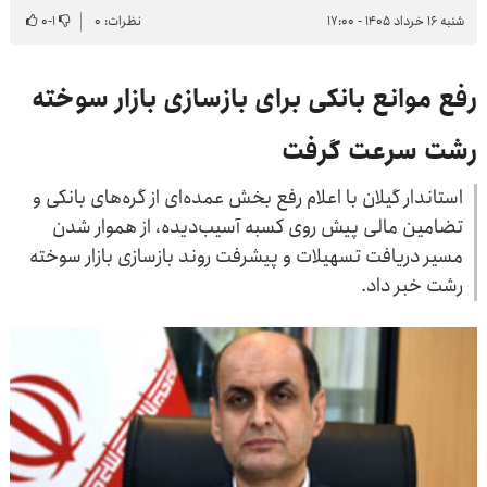
شنبه ۱۶ خرداد ۱۴۰۵ - ۱۷:۰۰
نظرات: ۰
۱
-
۰
رفع موانع بانکی برای بازسازی بازار سوخته
رشت سرعت گرفت
استاندار گیلان با اعلام رفع بخش عمده‌ای از گره‌های بانکی و
تضامین مالی پیش روی کسبه‌ آسیب‌دیده، از هموار شدن
مسیر دریافت تسهیلات و پیشرفت روند بازسازی بازار سوخته
رشت خبر داد.