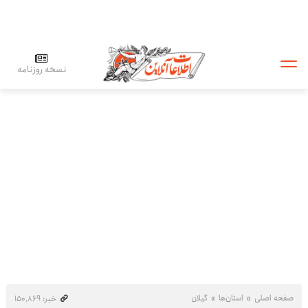
نسخه روزنامه
صفحه اصلی
استان‌ها
گیلان
خبر: ۱۵۰٬۸۶۹