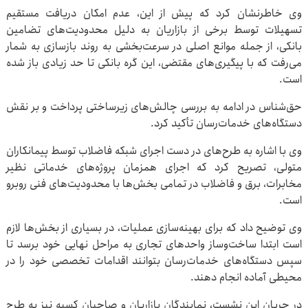
وی خاطرنشان کرد که پیش از این، عدم امکان دریافت مستقیم
تسهیلات توسط برخی از بازاریان به دلیل محدودیت‌های تضامین
بانکی، از جمله موانع اصلی در سرعت‌بخشی به روند بازسازی به شمار
می‌رفت که با پیگیری‌های مقتضی، این گره بانکی تا حد زیادی باز شده
است.
حق‌شناس در ادامه به بررسی چالش‌های زیرساختی پرداخت و بر نقش
دستگاه‌های خدمات‌رسان تأکید کرد.
وی با اشاره به طرح‌های در دست اجرای شبکه فاضلاب توسط پیمانکاران
متولی، تصریح کرد که اجرای همزمان پروژه‌های خدماتی نظیر
مخابرات، برق و فاضلاب در تمامی بخش‌ها با محدودیت‌های فنی روبرو
است.
وی توضیح داد که برای بهینه‌سازی عملیات، در بسیاری از بخش‌ها لازم
است ابتدا ساخت‌وساز واحدهای تجاری به مراحل نهایی خود برسد تا
سپس دستگاه‌های خدمات‌رسان بتوانند اقدامات تخصصی خود را در
محیطی آماده انجام دهند.
در جریان این نشست، نمایندگان بازاریان و صاحبان کسبه نیز به طرح