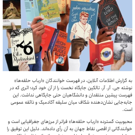
به گزارش اطلاعات آنلاین، در فهرست خوانندگان «ارباب حلقه‌ها»
نوشته جی. آر. آر. تالکین جایگاه نخست را از آن خود کرد؛ اثری که در
فهرست پیشین منتقدان و دانشگاهیان حتی جایگاهی نداشت. این
جابه‌جایی نشان‌دهنده شکاف میان سلیقه آکادمیک و ذائقه عمومی
است.
محبوبیت گسترده «ارباب حلقه‌ها» فراتر از مرزهای جغرافیایی است و
خوانندگانی از اقصی نقاط جهان به آن رأی داده‌اند. دلیل این توفیق را