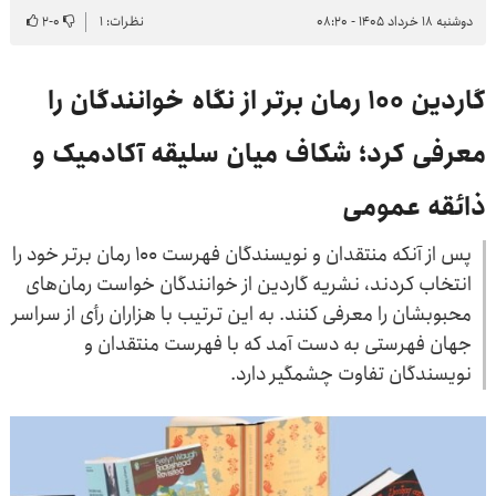
دوشنبه ۱۸ خرداد ۱۴۰۵ - ۰۸:۲۰
نظرات: ۱
۰
-
۲
گاردین ۱۰۰ رمان برتر از نگاه خوانندگان را
معرفی کرد؛ شکاف میان سلیقه آکادمیک و
ذائقه عمومی
پس از آنکه منتقدان و نویسندگان فهرست ۱۰۰ رمان برتر خود را
انتخاب کردند، نشریه گاردین از خوانندگان خواست رمان‌های
محبوبشان را معرفی کنند. به این ترتیب با هزاران رأی از سراسر
جهان فهرستی به دست آمد که با فهرست منتقدان و
نویسندگان تفاوت چشمگیر دارد.