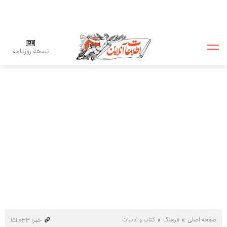
نسخه روزنامه
صفحه اصلی
فرهنگ
کتاب و ادبیات
خبر: ۱۵۱٬۰۳۳