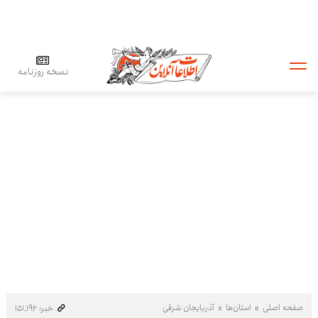
نسخه روزنامه
صفحه اصلی
استان‌ها
آذربایجان شرقی
خبر: ۱۵۱٬۱۹۲