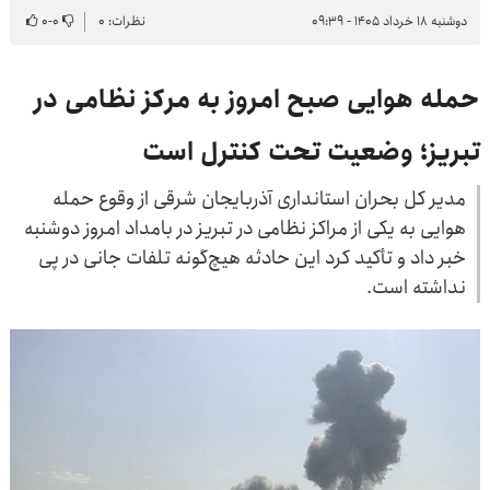
دوشنبه ۱۸ خرداد ۱۴۰۵ - ۰۹:۳۹
نظرات: ۰
۰
-
۰
حمله هوایی صبح امروز به مرکز نظامی در
تبریز؛ وضعیت تحت کنترل است
مدیر کل بحران استانداری آذربایجان شرقی از وقوع حمله
هوایی به یکی از مراکز نظامی در تبریز در بامداد امروز دوشنبه
خبر داد و تأکید کرد این حادثه هیچ‌گونه تلفات جانی در پی
نداشته است.