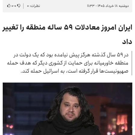
دوشنبه ۱۸ خرداد ۱۴۰۵ - ۱۱:۳۳
نظرات: ۰
۰
-
۰
ایران امروز معادلات ۵۹ ساله منطقه را تغییر
داد
در ۵۹ سال گذشته هرگز پیش نیامده بود که یک دولت در
منطقه خاورمیانه برای حمایت از کشوری دیگر که هدف حمله
صهیونیست‌ها قرار گرفته است، به اسرائیل حمله کند.