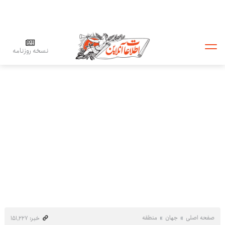
نسخه روزنامه
صفحه اصلی
جهان
منطقه
خبر: ۱۵۱٬۲۲۷