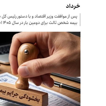
خرداد
پس از موافقت وزیر اقتصاد و با دستور رئیس کل 
بیمه شخص ثالث برای دومین بار در سال 1405 اجرایی شد.