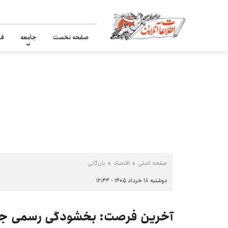
صفحه نخست
جامعه
فر
صفحه اصلی
اقتصاد
بازرگانی
دوشنبه ۱۸ خرداد ۱۴۰۵ - ۱۲:۴۴