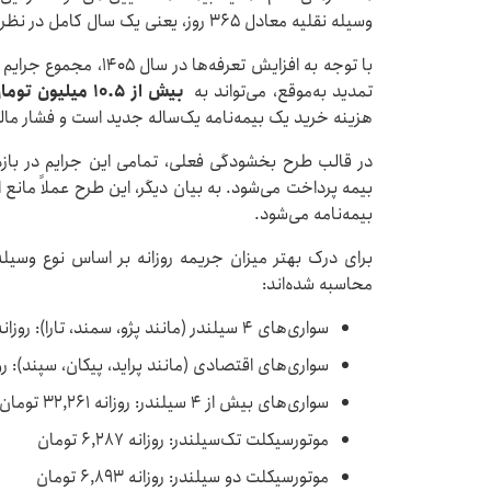
وسیله نقلیه معادل ۳۶۵ روز، یعنی یک سال کامل در نظر گرفته می‌شود.
با توجه به افزایش تعرف
تمدید به‌موقع، می‌تواند به
بیش از ۱۰.۵ میلیون تومان
هزینه خرید یک بیمه‌نامه یک‌ساله جدید است و فشار مالی
در قالب طرح بخشودگی فعلی، تمامی این جرایم در باز
بیمه پرداخت می‌شود. به بیان دیگر، این طرح عملاً مانع 
بیمه‌نامه می‌شود.
محاسبه شده‌اند:
سواری‌های ۴ سیلندر (مانند پژو، سمند، تارا): روزانه ۲۸,۸۰۳ تومان
سواری‌های اقتصادی (مانند پراید، پیکان، سپند): روزانه ۲۴,۵۹۶ 
سواری‌های بیش از ۴ سیلندر: روزانه ۳۲,۲۶۱ تومان
موتورسیکلت تک‌سیلندر: روزانه ۶,۲۸۷ تومان
موتورسیکلت دو سیلندر: روزانه ۶,۸۹۳ تومان