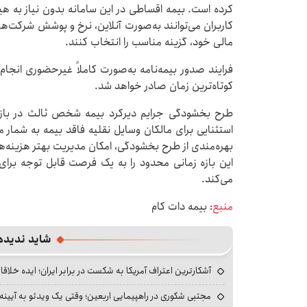
کرده است. بیمه اقساطی در این سامانه بدون نیاز به هیچ‌
کاربران می‌توانند به‌صورت آنلاین، نرخ و پوشش شرکت‌ه
مالی خود، گزینه مناسب را انتخاب کنند.
فرایند صدور بیمه‌نامه به‌صورت کاملاً غیرحضوری انجام
کوتاه‌ترین زمان صادر خواهد شد.
استثنایی برای مالکان وسایل نقلیه فاقد بیمه به شمار می
بهره‌مندی از طرح بخشودگی، امکان مدیریت بهتر هزینه‌ها
این بازه زمانی محدود را به یک فرصت قابل توجه برای
می‌کند.
منبع
: بیمه دات کام
شاید ندیده
آشکارترین اعتراف آمریکا به شکست در برابر ایران؛ ایده خلاقا
مجتبی شکوری در راهپیمایی اربعین؛ وقتی یک ویدئو به آیینه‌