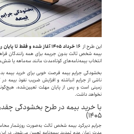
این طرح از
۱۶ خرداد ۱۴۰۵ آغاز شده و فقط تا پایان روز ۳۰ خرداد ادامه دارد
بیمه شخص ثالث بدون جریمه برای همه رانندگان فراهم
انتخاب بیمه‌نامه‌های کوتاه‌مدت مانند سه‌ماهه یا شش
بخشودگی جرایم بیمه فرصت خوبی برای خرید بیمه بد
ناشی از جرایم انباشته و افزایش ضریب نفوذ بیمه در 
زمینی است و پس از پایان مهلت تعیین‌شده، هیچ‌گون
نخواهد داشت.
با خرید بیمه در طرح بخشودگی چقدر 
۱۴۰۵)
جرایم دیرکرد بیمه شخص ثالث به‌صورت روزشمار محاسبه
مدت زمان عدم تمدید بیمه‌نامه تعیین می‌شود. در این 