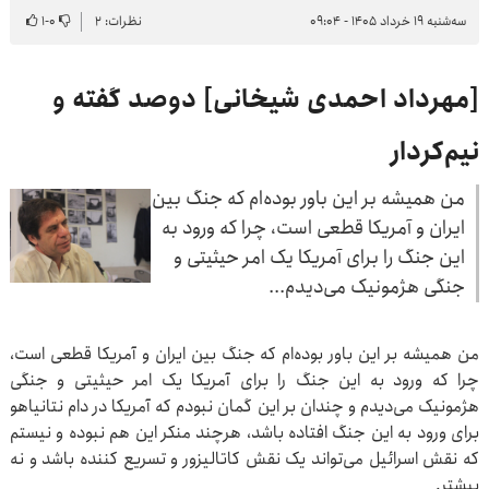
سه‌شنبه ۱۹ خرداد ۱۴۰۵ - ۰۹:۰۴
نظرات: ۲
۰
-
۱
[مهرداد احمدی شیخانی] دوصد گفته و
نیم‌کردار
من همیشه بر این باور بوده‌ام که جنگ بین
ایران و آمریکا قطعی است، چرا که ورود به
این جنگ را برای آمریکا یک امر حیثیتی و
جنگی هژمونیک می‌دیدم...
من همیشه بر این باور بوده‌ام که جنگ بین ایران و آمریکا قطعی است،
چرا که ورود به این جنگ را برای آمریکا یک امر حیثیتی و جنگی
هژمونیک می‌دیدم و چندان بر این گمان نبودم که آمریکا در دام نتانیاهو
برای ورود به این جنگ افتاده باشد، هرچند منکر این هم نبوده و نیستم
که نقش اسرائیل می‌تواند یک نقش کاتالیزور و تسریع کننده باشد و نه
بیشتر.