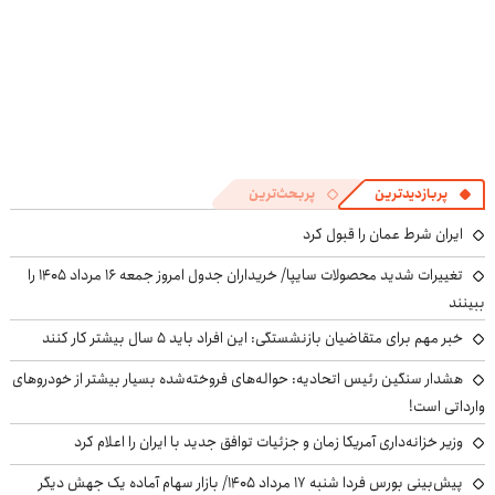
پربازدیدترین
پربحث‌ترین
ایران شرط عمان را قبول کرد
تغییرات شدید محصولات سایپا/ خریداران جدول امروز جمعه ۱۶ مرداد ۱۴۰۵ را
ببینند
خبر مهم برای متقاضیان بازنشستگی: این افراد باید ۵ سال بیشتر کار کنند
هشدار سنگین رئیس اتحادیه: حواله‌های فروخته‌شده بسیار بیشتر از خودروهای
وارداتی است!
وزیر خزانه‌داری آمریکا زمان و جزئیات توافق جدید با ایران را اعلام کرد
پیش‌بینی بورس فردا شنبه ۱۷ مرداد ۱۴۰۵/ بازار سهام آماده یک جهش دیگر