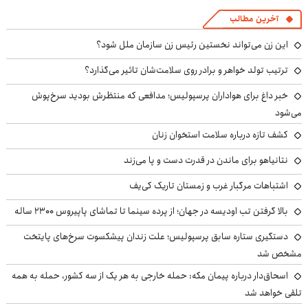
آخرین مطالب
این زن می‌تواند نخستین رئیس زن سازمان ملل شود؟
ترتیب تولد خواهر و برادر روی سلامت‌شان تاثیر می‌گذارد؟
خبر داغ برای هواداران پرسپولیس؛ مدافعی که منتظرش بودید سرخ‌پوش
می‌شود
کشف تازه درباره سلامت استخوان زنان
نتانیاهو برای ماندن در قدرت دست و پا می‌زند
اشتباهات مرگبار غرب و زمستان تاریک کی‌یف
بالا گرفتن تب اودیسه در جهان؛ از پرده سینما تا تماشای پاپیروس ۲۳۰۰ ساله
دستگیری ستاره سابق پرسپولیس؛ علت زندان پیشکسوت سرخ‌های پایتخت
مشخص شد
اسحاق‌دار درباره پیمان مکه: حمله خارجی به هر یک از سه کشور، حمله به همه
تلقی خواهد شد