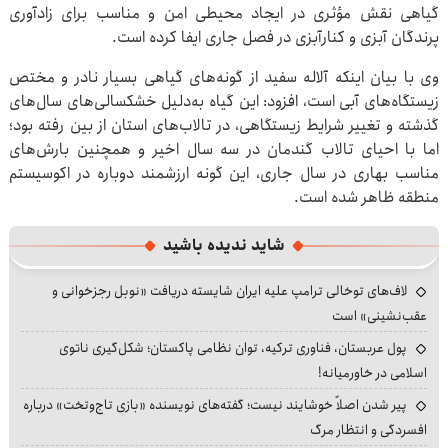
گیاهی نقش مؤثری در ایجاد محیطی امن و مناسب برای زادآوری
پرندگان آبزی و کنارآبزی در فصل جاری ایفا کرده است.
وی با بیان اینکه آلاله سفید از گونه‌های گیاهی بسیار نادر و مختص
زیستگاه‌های آبی است، افزود: این گیاه به‌دلیل خشکسالی‌های سال‌های
گذشته و تغییر شرایط زیستگاهی، در تالاب‌های استان از بین رفته بود؛
اما با احیای تالاب گندمان در سه سال اخیر و همچنین بارش‌های
مناسب بهاری در سال جاری، این گونه ارزشمند دوباره در اکوسیستم
منطقه ظاهر شده است.
شاید ندیده باشید
لاف‌های توخالی ترامپ علیه ایران شایسته دریافت «نوبل رجزخوانی و
عقب‌نشینی» است
پول عربستان، فناوری ترکیه، توان نظامی پاکستان؛ شکل‌گیری ناتوی
اسلامی در خاورمیانه!
پیر شدن اصلاً خوشایند نیست؛ گفته‌های نویسنده «بازی تاج‌وتخت» درباره
افسردگی و انتظار مرگ