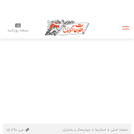
نسخه روزنامه
صفحه اصلی
استان‌ها
چهارمحال و بختیاری
خبر: ۱۵۱٬۳۹۰