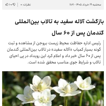
سه‌شنبه ۱۹ خرداد ۱۴۰۵ - ۱۱:۲۱
نظرات: ۰
۰
-
۱
بازگشت آلاله سفید به تالاب بین‌المللی
گندمان پس از ۶۰ سال
رئیس اداره حفاظت محیط زیست بروجن از مشاهده و ثبت
گونه بسیار کمیاب «آلاله سفید» در تالاب بین‌المللی گندمان
پس از ۶۰ سال خبر داد و اعلام کرد این رویداد در پی احیای
تالاب و شرایط جوی مناسب محقق شده است.