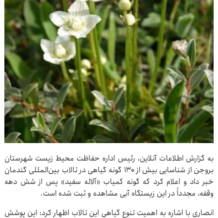
به گزارش اطلاعات آنلاین، رئیس اداره حفاظت محیط زیست شهرستان
بروجن از شناسایی بیش از ۱۳۰ گونه گیاهی در تالاب بین‌المللی گندمان
خبر داد و اعلام کرد که گونه کمیاب «آلاله سفید» پس از شش دهه
وقفه، مجدداً در این زیستگاه آبی مشاهده و ثبت شده است.
انصاری با اشاره به اهمیت تنوع گیاهی این تالاب اظهار کرد: این پوشش