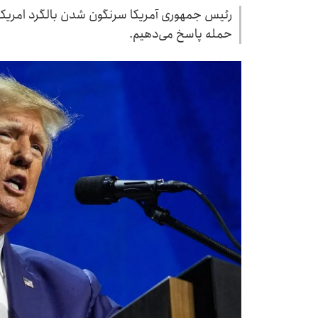
رئیس جمهوری آمریکا سرنگون شدن بالگرد امریکا تو
حمله پاسخ می‌دهیم.