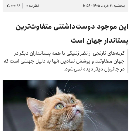
پنجشنبه ۲۱ خرداد ۱۴۰۵ - ۱۰:۵۶
نظرات: ۰
۰
-
۰
این موجود دوست‌داشتنی متفاوت‌ترین
پستاندار جهان است
گربه‌های نارنجی از نظر ژنتیکی با همه پستانداران دیگر در
جهان متفاوتند و پوشش نمادین آنها به دلیل جهشی است که
در جانوران دیگر دیده نمی‌شود.