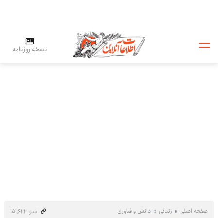
نسخه روزنامه
صفحه اصلی
زندگی
دانش و فناوری
خبر: ۱۵۱٬۶۲۲