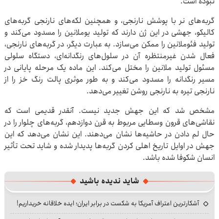
نبوده است.
گربه‌های نر با پوشش نارنجی، و همچنین لکه‌های نارنجی گربه‌های
کالیکو، جهشی در این ژن دارند که تولید یوملانین را مسدود می‌کند و
تولید فئوملانین را ممکن می‌سازد. به عبارت دیگر، در گربه‌های نارنجی،
فعال شدن غیرمنتظره آن در سلول‌های رنگدانه‌ای، دستگاه سلولی
مسئول تولید ملانین را مختل می‌کند. این ماده یک مرحله‌ پایانی در
مسیر رنگدانه را مسدود می‌کند و به طور موثری پالت رنگ خز را از
نارنجی تیره به نارنجی روشن تغییر می‌دهد.
مشخص شد که این جهش جدید نیست. آنقدر قدیمی است که
نقاشی‌های قرون وسطایی مربوط به قرن دوازدهم، گربه‌های چلوار را در
حال لم دادن در حاشیه‌ها نشان می‌دهند. این نشان می‌دهد که این
جهش در اوایل تاریخ اهلی کردن گربه‌ها پدیدار شده و شاید تحت تأثیر
انسان شکوفا شده باشد.
شاید ندیده باشید
آشکارترین اعتراف آمریکا به شکست در برابر ایران؛ ایده خلاقانه خریداریم!