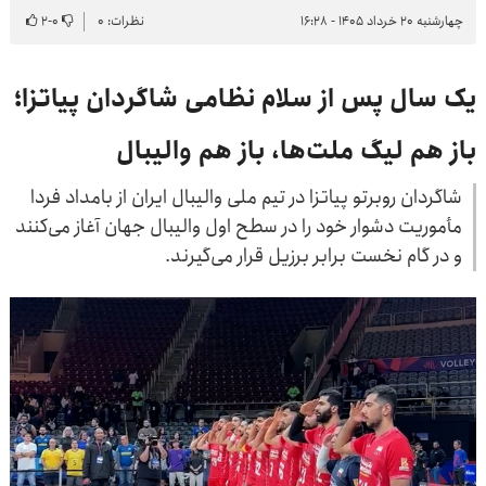
چهارشنبه ۲۰ خرداد ۱۴۰۵ - ۱۶:۲۸
نظرات: ۰
۰
-
۲
یک ‌سال پس از سلام نظامی شاگردان پیاتزا؛
باز هم لیگ ملت‌ها، باز هم والیبال
شاگردان روبرتو پیاتزا در تیم ملی والیبال ایران از بامداد فردا
مأموریت دشوار خود را در سطح اول والیبال جهان آغاز می‌کنند
و در گام نخست برابر برزیل قرار می‌گیرند.