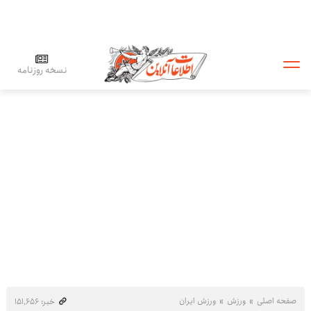
نسخه روزنامه
صفحه اصلی
ورزش
ورزش ایران
خبر: ۱۵۱٬۶۵۶