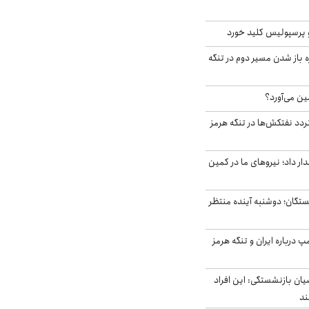
 پرسپولیس کلید خورد
باز شدن مسیر دوم در تنگه
ین می‌آورد؟
ردد نفتکش‌ها در تنگه هرمز
 داد؛ نیروهای ما در کمین
ستگان؛ دوشنبه آینده منتظر
درباره ایران و تنگه هرمز
یان بازنشستگی: این افراد