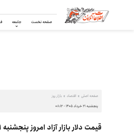
صفحه نخست
جامعه
فر
صفحه اصلی
اقتصاد
بازار روز
پنجشنبه ۲۱ خرداد ۱۴۰۵ - ۰۸:۱۲
قیمت دلار بازار آزاد امروز پنجشنبه ۲۱ خرداد ۱۴۰۵ +جدول