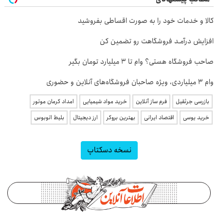
کالا و خدمات خود را به صورت اقساطی بفروشید
افزایش درآمـد فروشگاهت رو تضمین کن
صاحب فروشگاه هستی؟ وام تا ۳ میلیارد تومان بگیر
وام ۳ میلیاردی، ویژه صاحبان فروشگاه‌های آنلاین و حضوری
بازرسی جرثقیل
فرم ساز آنلاین
خرید مواد شیمیایی
امداد کرمان موتور
خرید یوسی
اقتصاد ایرانی
بهترین بروکر
ارز دیجیتال
بلیط اتوبوس
نسخه دسکتاپ