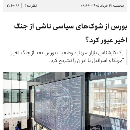
پنجشنبه ۲۱ خرداد ۱۴۰۵ - ۰۸:۴۴
نظرات: ۱
۰
-
۱
بورس از شوک‌های سیاسی ناشی از جنگ
اخیر عبور کرد؟
یک کارشناس بازار سرمایه وضعیت بورس بعد از جنگ اخیر
آمریکا و اسرائیل با ایران را تشریح کرد.