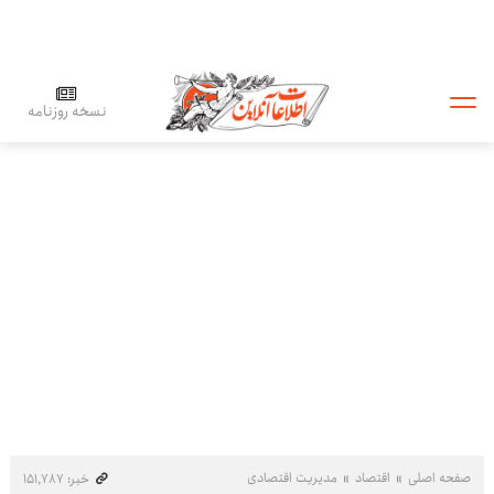
نسخه روزنامه
صفحه اصلی
اقتصاد
مدیریت اقتصادی
خبر: ۱۵۱٬۷۸۷