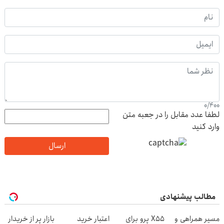
0
/
400
لطفا عدد مقابل را در جعبه متن
وارد کنید
ارسال
مطالب پیشنهادی
مسیر همراهی و
X55 پرو برای
اعتبار خرید
بازار پر از خریدار