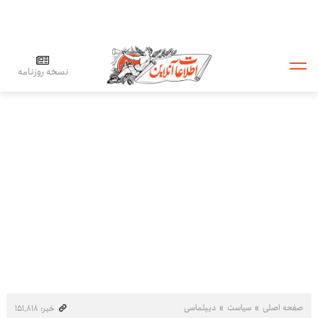
نسخه روزنامه
صفحه اصلی
سیاست
دیپلماسی
خبر: ۱۵۱٬۸۱۸