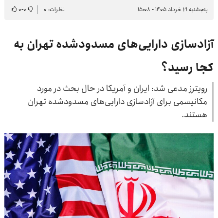
پنجشنبه ۲۱ خرداد ۱۴۰۵ - ۱۵:۰۸
نظرات: ۰
۰
-
۰
آزادسازی دارایی‌های مسدودشده تهران به
کجا رسید؟
رویترز مدعی شد: ایران و آمریکا در حال بحث در مورد
مکانیسمی برای آزادسازی دارایی‌های مسدودشده تهران
هستند.