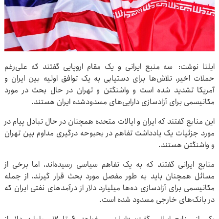
ایلنا نوشت: سه منبع ایرانی و یک مقام اروپایی گفتند که علی‌رغم
حملات اخیر، تلاش‌ها برای دستیابی به یک توافق اولیه بین ایران و
آمریکا تشدید شده است و واشنگتن و تهران در حال بحث در مورد
مکانیسمی برای آزادسازی دارایی‌های مسدودشده ایران هستند.
این منابع گفتند که ایران و ایالات متحده همچنان در حال تبادل پیام در
مورد جزئیات یک یادداشت تفاهم در بحبوحه درگیری مداوم بین تهران
و واشنگتن هستند.
منابع ایرانی گفتند که به یک تفاهم سیاسی رسیده‌اند، اما برخی از
مسائل همچنان باید به طور مفصل مورد بحث قرار گیرند، از جمله
مکانیسمی برای آزادسازی ده‌ها میلیارد دلار از درآمدهای نفتی ایران که
در بانک‌های خارجی مسدود شده است.