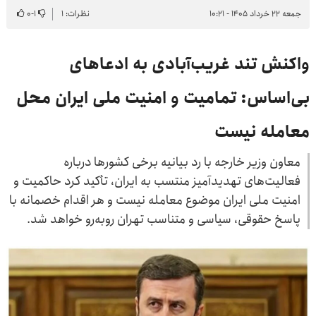
جمعه ۲۲ خرداد ۱۴۰۵ - ۱۰:۲۱
نظرات: ۱
۱
-
۰
واکنش تند غریب‌آبادی به ادعاهای
بی‌اساس: تمامیت و امنیت ملی ایران محل
معامله نیست
معاون وزیر خارجه با رد بیانیه برخی کشورها درباره
فعالیت‌های تهدیدآمیز منتسب به ایران، تأکید کرد حاکمیت و
امنیت ملی ایران موضوع معامله نیست و هر اقدام خصمانه با
پاسخ حقوقی، سیاسی و متناسب تهران روبه‌رو خواهد شد.