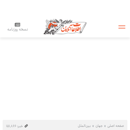
نسخه روزنامه
صفحه اصلی
جهان
بین‌الملل
خبر: ۱۵۱٬۸۶۶