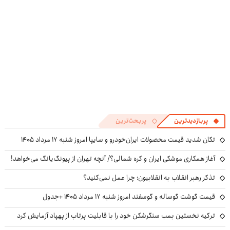
پربازدیدترین
پربحث‌ترین
تکان شدید قیمت محصولات ایران‌خودرو و سایپا امروز شنبه ۱۷ مرداد ۱۴۰۵
آغاز همکاری موشکی ایران و کره شمالی؟/ آنچه تهران از پیونگ‌یانگ می‌خواهد!
تذکر رهبر انقلاب به انقلابیون؛ چرا عمل نمی‌کنید؟
قیمت گوشت گوساله و گوسفند امروز شنبه ۱۷ مرداد ۱۴۰۵ +جدول
ترکیه نخستین بمب سنگرشکن خود را با قابلیت پرتاب از پهپاد آزمایش کرد