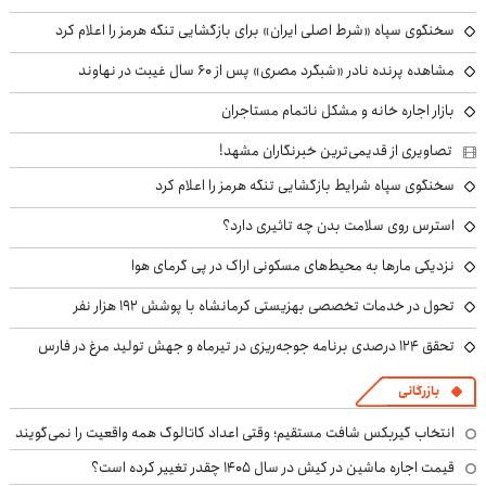
سخنگوی سپاه «شرط اصلی ایران» برای بازگشایی تنگه هرمز را اعلام کرد
مشاهده پرنده نادر «شبگرد مصری» پس از ۶۰ سال غیبت در نهاوند
بازار اجاره خانه و مشکل ناتمام مستاجران
تصاویری از قدیمی‌ترین خبرنگاران مشهد!
سخنگوی سپاه شرایط بازگشایی تنگه هرمز را اعلام کرد
استرس روی سلامت بدن چه تاثیری دارد؟
نزدیکی مارها به محیط‌های مسکونی اراک در پی گرمای هوا
تحول در خدمات تخصصی بهزیستی کرمانشاه با پوشش ۱۹۲ هزار نفر
تحقق ۱۲۴ درصدی برنامه جوجه‌ریزی در تیرماه و جهش تولید مرغ در فارس
بازرگانی
انتخاب گیربکس شافت مستقیم؛ وقتی اعداد کاتالوگ همه واقعیت را نمی‌گویند
قیمت اجاره ماشین در کیش در سال ۱۴۰۵ چقدر تغییر کرده است؟