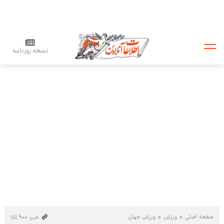
نسخه روزنامه
صفحه اصلی
ورزش
ورزش جهان
خبر: ۱۵۱٬۹۰۰