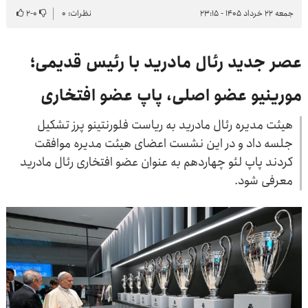
جمعه ۲۲ خرداد ۱۴۰۵ - ۲۳:۱۵
نظرات: ۰
۰
-
۲
عصر جدید رئال مادرید با رئیس قدیمی؛
مورینیو عضو اصلی، پاپ عضو افتخاری
هیئت مدیره رئال مادرید به ریاست فلورنتینو پرز تشکیل
جلسه داد و در این نشست اعضای هیئت مدیره موافقت
کردند پاپ لئو چهاردهم به عنوان عضو افتخاری رئال مادرید
معرفی شود.