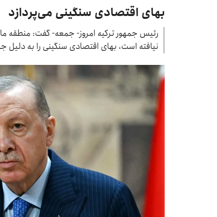
بهای اقتصادی سنگینی می‌پردازد
رئیس جمهور ترکیه امروز- جمعه- گفت: منطقه ما د
نیافته است، بهای اقتصادی سنگینی را به دلیل جنگ