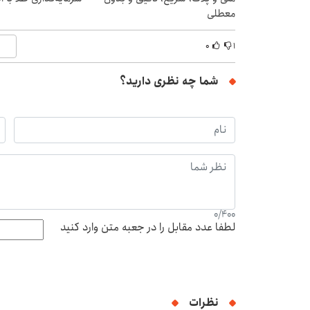
معطلی
۰
۱
شما چه نظری دارید؟
0
/
400
لطفا عدد مقابل را در جعبه متن وارد کنید
نظرات