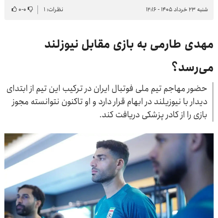
شنبه ۲۳ خرداد ۱۴۰۵ - ۱۲:۱۶
نظرات: ۱
۰
-
۰
مهدی طارمی به بازی مقابل نیوزلند
می‌رسد؟
حضور مهاجم تیم ملی فوتبال ایران در ترکیب این تیم از ابتدای
دیدار با نیوزیلند در ابهام قرار دارد و او تاکنون نتوانسته مجوز
بازی را از کادر پزشکی دریافت کند.