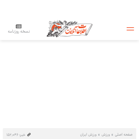
نسخه روزنامه
صفحه اصلی
ورزش
ورزش ایران
خبر: ۱۵۲٬۰۴۶