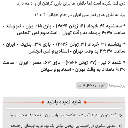
دریافت نکرده است اما تلاش ها برای بازی گرفتن از او ادامه دارد.
برنامه بازی های تیم ملی ایران در جام جهانی ۲۰۲۶ :
* سه‌شنبه ۲۶ خرداد (۱۶ ژوئن ۲۰۲۶) - بازی ۱۵: ایران - نیوزیلند -
ساعت ۴:۳۰ بامداد به وقت تهران - استادیوم لس آنجلس
* یکشنبه ۳۱ خرداد (۲۱ ژوئن ۲۰۲۶) - بازی ۳۹: بلژیک - ایران -
ساعت ۲۲:۳۰ به وقت تهران - استادیوم لس آنجلس
* شنبه ۶ تیر - (۲۷ ژوئن ۲۰۲۶) - بازی ۶۳: مصر - ایران - ساعت
۶:۳۰ بامداد به وقت تهران - استادیوم سیاتل
برچسب‌ها
تیم ملی فوتبال ایران
شاید ندیده باشید
آشکارترین اعتراف آمریکا به شکست در برابر ایران؛ ایده خلاقانه خریداریم!
مجتبی شکوری در راهپیمایی اربعین؛ وقتی یک ویدئو به آیینه‌ای از جامعه