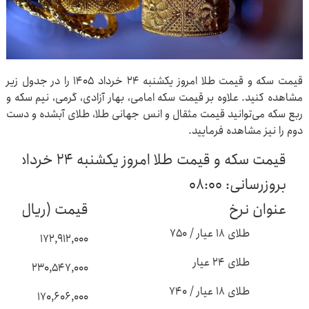
قیمت سکه و قیمت طلا امروز یکشنبه ۲۴ خرداد ۱۴۰۵ را در جدول زیر
مشاهده کنید. علاوه بر قیمت سکه امامی، بهار آزادی، گرمی، نیم سکه و
ربع سکه می‌توانید قیمت مثقال و انس جهانی طلا، طلای آبشده و دست
دوم را نیز مشاهده فرمایید.
قیمت سکه و قیمت طلا امروز یکشنبه ۲۴ خرداد ۱۴۰۵
بروزرسانی: ۰۸:۰۰
عنوان نرخ
قیمت (ریال)
طلای ۱۸ عیار / ۷۵۰
۱۷۲,۹۱۲,۰۰۰
طلای ۲۴ عیار
۲۳۰,۵۴۷,۰۰۰
طلای ۱۸ عیار / ۷۴۰
۱۷۰,۶۰۶,۰۰۰