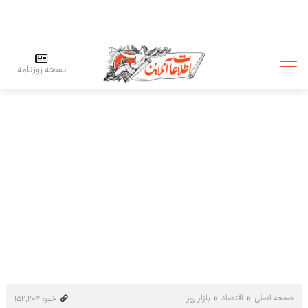
نسخه روزنامه
صفحه اصلی
اقتصاد
بازار روز
خبر: ۱۵۲٬۲۰۷