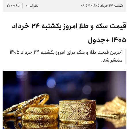
یکشنبه ۲۴ خرداد ۱۴۰۵ - ۰۸:۵۳
نظرات: ۰
۰
-
۰
قیمت سکه و طلا امروز یکشنبه ۲۴ خرداد
۱۴۰۵ +جدول
آخرین قیمت طلا و سکه برای امروز یکشنبه ۲۴ خرداد ۱۴۰۵
منتشر شد.