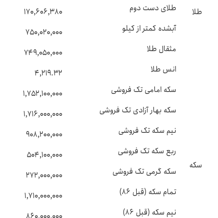
طلای دست دوم
طلا
۱۷۰,۶۰۶,۳۸۰
آبشده کمتر از کیلو
۷۵۰,۰۲۰,۰۰۰
مثقال طلا
۷۴۹,۰۵۰,۰۰۰
انس طلا
۴,۲۱۹.۳۲
سکه امامی تک فروشی
۱,۷۵۲,۱۰۰,۰۰۰
سکه بهار آزادی تک فروشی
۱,۷۱۶,۰۰۰,۰۰۰
نیم سکه تک فروشی
۹۰۸,۲۰۰,۰۰۰
ربع سکه تک فروشی
۵۰۴,۱۰۰,۰۰۰
سکه
سکه گرمی تک فروشی
۲۷۲,۰۰۰,۰۰۰
تمام سکه (قبل ۸۶)
۱,۷۱۰,۰۰۰,۰۰۰
نیم سکه (قبل ۸۶)
۸۶۰,۰۰۰,۰۰۰