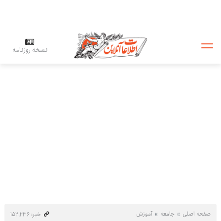
نسخه روزنامه
صفحه اصلی
جامعه
آموزش
خبر: ۱۵۲٬۲۳۶