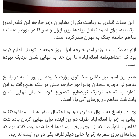
این هیات قطری به ریاست یکی از مشاوران وزیر خارجه این کشور امروز
ـ یکشنبه، برای ادامه تبادل پیام‌ها بین ایران و آمریکا در مورد یادداشت
تفاهم خاتمه جنگ به تهران سفر کرده است.
لازم به ذکر است، وزیر امور خارجه ایران روز جمعه در توییتی اعلام کرده
بود که «تفاهم‌نامه اسلام‌آباد» تا این حد به نهایی شدن نزدیک نبوده
است.
هم‌چنین اسماعیل بقائی سخنگوی وزارت خارجه نیز روز شنبه در پاسخ
به سوالی درباره سخنان وزیر امور خارجه مبنی بر اینکه هیچ‌وقت به این
اندازه به تفاهم نزدیک نبوده‌ایم، تصریح کرد: احتمال نهایی شدن
یادداشت تفاهم در روزهای آتی بالا است.
وی در پاسخ به سوال دیگری درباره احتمال سفر هیات مذاکره‌کننده
ایرانی به ژنو یا اسلام‌آباد ظرف دو روز آینده برای نهایی کردن یادداشت
تفاهم اسلام‌آباد - که از سوی برخی رسانه‌ها ادعا شده بود، گفته بود که
برنامه‌ای برای سفر به ژنو یا جایی دیگر ظرف یکی دو روز آینده نداریم.