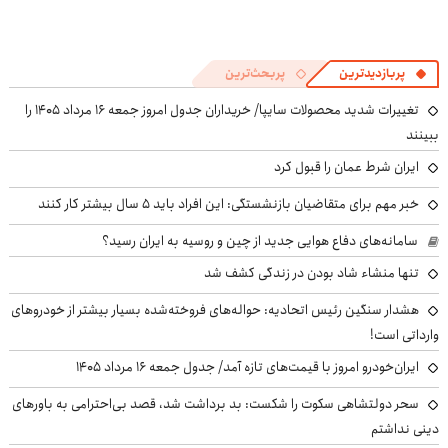
پربازدیدترین
پربحث‌ترین
تغییرات شدید محصولات سایپا/ خریداران جدول امروز جمعه ۱۶ مرداد ۱۴۰۵ را
ببینند
ایران شرط عمان را قبول کرد
خبر مهم برای متقاضیان بازنشستگی: این افراد باید ۵ سال بیشتر کار کنند
سامانه‌های دفاع هوایی جدید از چین و روسیه به ایران رسید؟
تنها منشاء شاد بودن در زندگی کشف شد
هشدار سنگین رئیس اتحادیه: حواله‌های فروخته‌شده بسیار بیشتر از خودروهای
وارداتی است!
ایران‌خودرو امروز با قیمت‌های تازه آمد/ جدول جمعه ۱۶ مرداد ۱۴۰۵
سحر دولتشاهی سکوت را شکست: بد برداشت شد، قصد بی‌احترامی به باورهای
دینی نداشتم