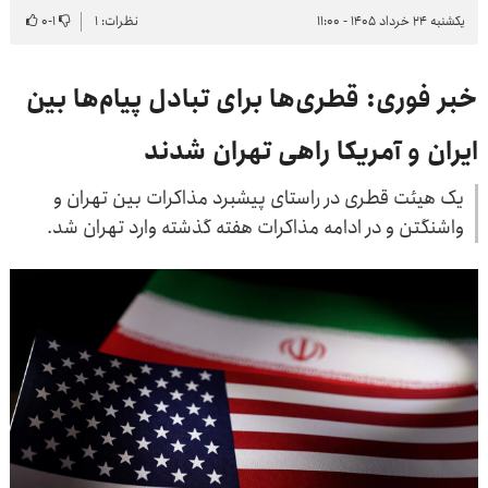
یکشنبه ۲۴ خرداد ۱۴۰۵ - ۱۱:۰۰
نظرات: ۱
۱
-
۰
خبر فوری: قطری‌ها برای تبادل پیام‌ها بین
ایران و آمریکا راهی تهران شدند
یک هیئت قطری در راستای پیشبرد مذاکرات بین تهران و
واشنگتن و در ادامه مذاکرات هفته گذشته وارد تهران شد.