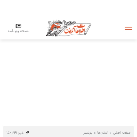
نسخه روزنامه
صفحه اصلی
استان‌ها
بوشهر
خبر: ۱۵۲٬۶۱۹