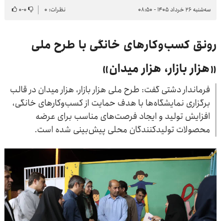
سه‌شنبه ۲۶ خرداد ۱۴۰۵ - ۰۸:۵۰
نظرات: ۰
۰
-
۰
رونق کسب‌وکارهای خانگی با طرح ملی
«هزار بازار، هزار میدان»
فرماندار دشتی گفت: طرح ملی هزار بازار، هزار میدان در قالب
برگزاری نمایشگاه‌ها با هدف حمایت از کسب‌وکارهای خانگی،
افزایش تولید و ایجاد فرصت‌های مناسب برای عرضه
محصولات تولیدکنندگان محلی پیش‌بینی شده است.