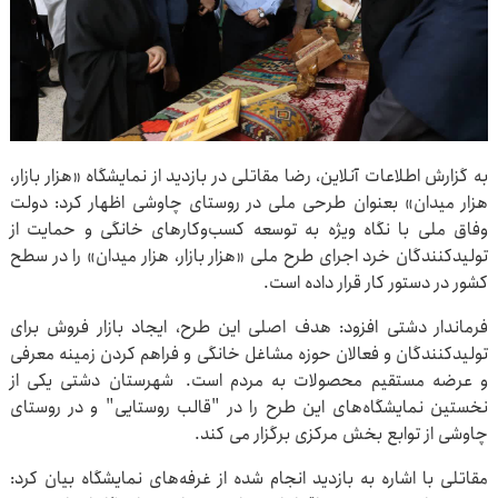
به گزارش اطلاعات آنلاین، رضا مقاتلی در بازدید از نمایشگاه «هزار بازار،
هزار میدان» بعنوان طرحی ملی در روستای چاوشی اظهار کرد: دولت
وفاق ملی با نگاه ویژه به توسعه کسب‌وکارهای خانگی و حمایت از
تولیدکنندگان خرد اجرای طرح ملی «هزار بازار، هزار میدان» را در سطح
کشور در دستور کار قرار داده است.
فرماندار دشتی افزود: هدف اصلی این طرح، ایجاد بازار فروش برای
تولیدکنندگان و فعالان حوزه مشاغل خانگی و فراهم کردن زمینه معرفی
و عرضه مستقیم محصولات به مردم است. شهرستان دشتی یکی از
نخستین نمایشگاه‌های این طرح را در "قالب روستایی" و در روستای
چاوشی از توابع بخش مرکزی برگزار می کند.
مقاتلی با اشاره به بازدید انجام شده از غرفه‌های نمایشگاه بیان کرد: