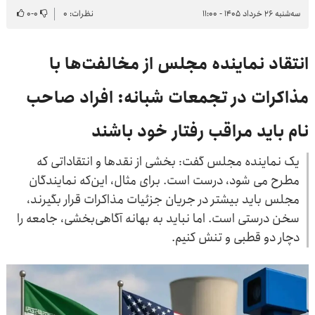
سه‌شنبه ۲۶ خرداد ۱۴۰۵ - ۱۱:۰۰
نظرات: ۰
۰
-
۰
انتقاد نماینده مجلس از مخالفت‌ها با
مذاکرات در تجمعات شبانه: افراد صاحب
نام باید مراقب رفتار خود باشند
یک نماینده مجلس گفت: بخشی از نقدها و انتقاداتی که
مطرح می شود، درست است. برای مثال، این‌که نمایندگان
مجلس باید بیشتر در جریان جزئیات مذاکرات قرار بگیرند،
سخن درستی است. اما نباید به بهانه آگاهی‌بخشی، جامعه را
دچار دو قطبی و تنش کنیم.