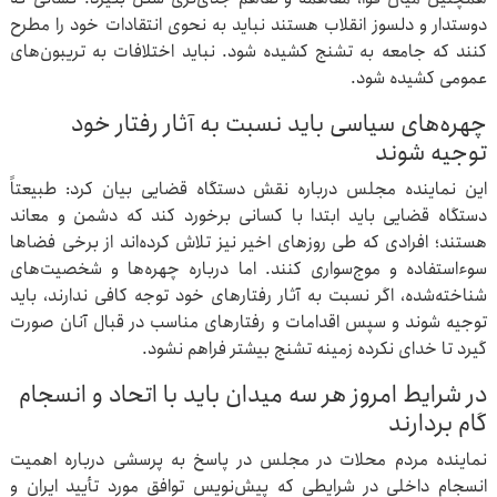
دوستدار و دلسوز انقلاب هستند نباید به نحوی انتقادات خود را مطرح
کنند که جامعه به تشنج کشیده شود. نباید اختلافات به تریبون‌های
عمومی کشیده شود.
چهره‌های سیاسی باید نسبت به آثار رفتار خود
توجیه شوند
این نماینده مجلس درباره نقش دستگاه قضایی بیان کرد: طبیعتاً
دستگاه قضایی باید ابتدا با کسانی برخورد کند که دشمن و معاند
هستند؛ افرادی که طی روزهای اخیر نیز تلاش کرده‌اند از برخی فضاها
سوءاستفاده و موج‌سواری کنند. اما درباره چهره‌ها و شخصیت‌های
شناخته‌شده، اگر نسبت به آثار رفتارهای خود توجه کافی ندارند، باید
توجیه شوند و سپس اقدامات و رفتارهای مناسب در قبال آنان صورت
گیرد تا خدای نکرده زمینه تشنج بیشتر فراهم نشود.
در شرایط امروز هر سه میدان باید با اتحاد و انسجام
گام بردارند
نماینده مردم محلات در مجلس در پاسخ به پرسشی درباره اهمیت
انسجام داخلی در شرایطی که پیش‌نویس توافق مورد تأیید ایران و