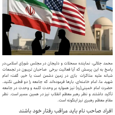
محمد جلالی، نماینده ممحلات و دلیجان در مجلس شورای اسلامی،در
پاسخ به این پرسش که آیا فعالیت برخی صاحبان تریبون در تجمعات
شبانه علیه مذاکرات بازی در زمین دشمن است یا خیر، گفت: امام
شهید ما، امام خامنه‌ای، بارها فرموده‌اند که جامعه را دو قطبی نکنید.
حضرت امام خمینی(ره) نیز همواره بر وحدت کلمه و وحدت در جامعه
تأکید داشتند و نظر رهبر معظم انقلاب نیز در همین مسیر است. نظر
مقام معظم رهبری نیز اینگونه است.
افراد صاحب نام باید مراقب رفتار خود باشند