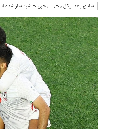
شادی بعد از گل محمد محبی حاشیه ساز شده اس