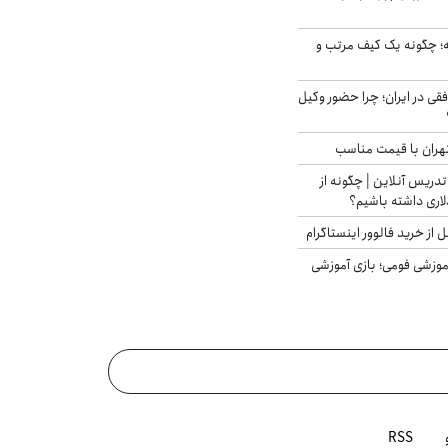
 چگونه یک کیف مرتب و
فقی در ایران؛ چرا حضور وکیل
هران با قیمت مناسب
تدریس آنلاین | چگونه از
لاری داشته باشیم؟
از خرید فالوور اینستاگرام
موزشی فومی؛ بازی آموزشی
RSS