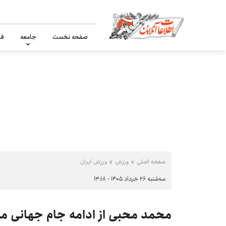
صفحه نخست
جامعه
فر
صفحه اصلی
ورزش
ورزش ایران
سه‌شنبه ۲۶ خرداد ۱۴۰۵ - ۱۳:۱۸
محمد محبی از ادامه جام جهانی م