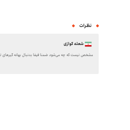
نظرات
شعله گوازی
مشخص نیست که چه می‌شود ضمنا فیفا بدنبال بهانه گیرهای تکر