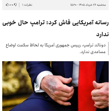
سه‌شنبه ۲۶ خرداد ۱۴۰۵ - ۱۵:۲۰
نظرات: ۱
۰
-
۰
رسانه آمریکایی فاش کرد: ترامپ حال خوبی
ندارد
دونالد ترامپ، رییس جمهوری آمریکا به لحاظ سلامت اوضاع
مساعدی ندارد.