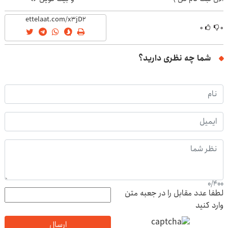
۰
۰
شما چه نظری دارید؟
0
/
400
لطفا عدد مقابل را در جعبه متن
وارد کنید
ارسال