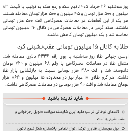
روز سه‌شنبه ۲۶ خرداد ۱۴۰۵، نیم سکه و ربع سکه به ترتیب با قیمت ۸۳
میلیون و ۵۰۰ هزار تومان و ۴۵ میلیون و ۵۰۰ هزار تومان معامله شدند.
هر یک از این قطعات در معاملات عصرگاهی افت ۵۰۰ هزار تومانی
داشتند. سکه گرمی در معاملات عصرگاهی در کانال ۲۴ میلیون تومانی
معامله شد و یک میلیون تومان کاهش داشت.
طلا به کانال ۱۵ میلیون تومانی عقب‌نشینی کرد
اونس جهانی طلا روز سه‌شنبه با روی رقم ۴۳۳۶ دلاری معامله شد.
مثقال طلا در معاملات عصرگاهی با رقم ۶۸ میلیون و ۷۲۰ تومان
دادوستد شد و افت ۴۸۰ هزار تومانی نسبت به بازگشایی بازار طلا
داشت. هر گرم طلای ۱۸ عیار نیز در محدوده ۱۵ میلیون و ۸۶۴ هزار
تومان معامله شد و افت ۹۰ هزار تومانی در معاملات عصرگاهی داشت.
شاید ندیده باشید
لاف‌های توخالی ترامپ علیه ایران شایسته دریافت «نوبل رجزخوانی و
عقب‌نشینی» است
پول عربستان، فناوری ترکیه، توان نظامی پاکستان؛ شکل‌گیری ناتوی