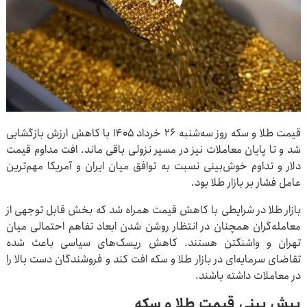
قیمت طلا و سکه روز سه‌شنبه ۲۶ خرداد ۱۴۰۵ با کاهش ارزش بازگشایی
شد و تا پایان معاملات نیز در مسیر نزولی باقی ماند. افت مداوم قیمت
دلار و تداوم خوش‌بینی نسبت به توافق میان ایران و آمریکا مهم‌ترین
عامل فشار بر بازار طلا بود.
بازار طلا در شرایطی با کاهش قیمت همراه شد که بخش قابل توجهی از
معامله‌گران همچنان در انتظار روشن شدن ابعاد تفاهم احتمالی میان
تهران و واشنگتن هستند. کاهش ریسک‌های سیاسی باعث شده
تقاضای سرمایه‌ای در بازار طلا و سکه افت کند و فروشندگان دست بالا را
در معاملات داشته باشند.
پیش‌ بینی قیمت طلا و سکه