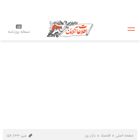
نسخه روزنامه
صفحه اصلی
اقتصاد
بازار روز
خبر: ۱۵۲٬۷۳۳