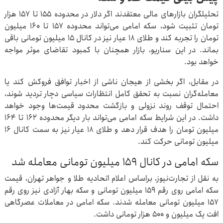
تحلیلگران بازارهای مالی معتقدند اگر دلار در محدوده ۱۵۵ تا ۱۵۷ هزار
تومان تثبیت شود، سکه امامی می‌تواند محدوده ۱۵۷ تا ۱۶۰ میلیون
تومان را تجربه کند و طلای ۱۸ عیار نیز در کانال ۱۵ میلیون تومانی باقی
بماند. در این سناریو، بازار همچنان با کمبود تقاضای موثر مواجه
خواهد بود.
در مقابل، اگر بخشی از هیجان ناشی از اخبار توافق فروکش کند یا
معامله‌گران نسبت به تحقق کامل انتظارات سیاسی دچار تردید شوند،
احتمال توقف روند نزولی و بازگشت محدود قیمت‌ها وجود خواهد
داشت. در این شرایط سکه امامی می‌تواند بار دیگر محدوده ۱۶۲ تا ۱۶۴
میلیون تومان را هدف قرار دهد و طلای ۱۸ عیار نیز به سمت کانال ۱۶
میلیون تومانی حرکت کند.
سکه امامی در کانال ۱۵۹ میلیون تومانی معامله شد
به نقل از تجارت‌نیوز، براساس اعلام اتحادیه طلا و جواهر تهران، قیمت
سکه امامی روی رقم ۱۵۹ میلیون تومانی و سکه بهار آزادی نیز روی رقم
۱۵۷ میلیون تومانی معامله شدند. سکه امامی در معاملات عصرگاهی
افت یک میلیون و ۵۰۰ هزار تومانی داشت.