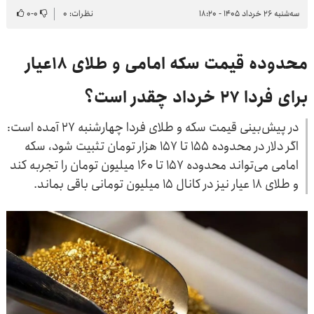
سه‌شنبه ۲۶ خرداد ۱۴۰۵ - ۱۸:۲۰
نظرات: ۰
۰
-
۰
محدوده قیمت سکه امامی و طلای ۱۸عیار
برای فردا ۲۷ خرداد چقدر است؟
در پیش‌بینی قیمت سکه و طلای فردا چهارشنبه ۲۷ آمده است:
اگر دلار در محدوده ۱۵۵ تا ۱۵۷ هزار تومان تثبیت شود، سکه
امامی می‌تواند محدوده ۱۵۷ تا ۱۶۰ میلیون تومان را تجربه کند
و طلای ۱۸ عیار نیز در کانال ۱۵ میلیون تومانی باقی بماند.