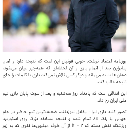
روزنامه اعتماد نوشت: خوبی فوتبال این است که نتیجه دارد و آمار.
بنابراین بعد از اتمام بازی و آن لحظه‌ای که همه‌چیز عیان می‌شود،
دهان‌ها بسته می‌ماند و دیگر کسی تلاش نمی‌کند بازی با کلمات را جای
نتیجه غالب کند.
این اتفاقی است که بامداد روز سه‌شنبه و بعد از سوت پایان بازی تیم
ملی ایران رخ داد.
تصور کنید بازی ایران مقابل نیوزیلند، ضعیف‌ترین تیم حاضر در جام
جهانی با رنک ۸۵ تمام شده و نتیجه مسابقه بزرگ روی اسکوربرد
ورزشگاه نقش بسته که ۲ - ۲! از آن طرف میلیون‌ها نفری که به زور