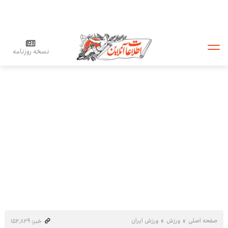
نسخه روزنامه
صفحه اصلی
ورزش
ورزش ایران
خبر: ۱۵۲٬۸۲۹