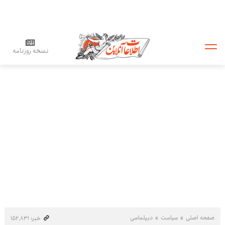
نسخه روزنامه
صفحه اصلی
سیاست
دیپلماسی
خبر: ۱۵۲٬۸۳۱