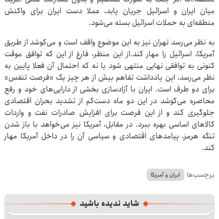
میان ایران و اسرائیل جریان یابد، عملا دست ایران برای واکنش
منطقه‌ای به حملات اسرائیل بسته‌ می‌شود.
به نظر می‌رسد تهران نیز به این موضوع واقف است و می‌کوشد از طریق
آمریکا، اسرائیل را مهار کند.از این منظر، فارغ از این که توافق موقت
کنونی به توافقی نهایی منتهی شود یا نه که احتمال آن فعلا پایین به
نظر می‌رسد، این یادداشت تفاهم بیش از هر چیز یک «فرصت تنفس»
برای دو طرف است. ایران با آزادسازی بخشی از دارایی‌های خود و رفع
محاصره می‌کوشد در این دو ماه دست‌کم از تشدید بحران اقتصادی
جلوگیری کند و از این فرصت برای افزایش صادرات نفت و واردات
کالاهای اساسی بهره ببرد. در مقابل، آمریکا نیز می‌خواهد با باز شدن
تنگه هرمز، پیامدهای اقتصادی و سیاسی آن را در داخل آمریکا مهار
کند.
برچسب‌ها
ایران و آمریکا
شاید ندیده باشید