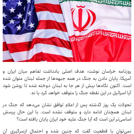
روزنامه خراسان نوشت: هدف اصلی یادداشت تفاهم میان ایران و
آمریکا، پایان دادن به جنگ در همه جبهه‌ها از جمله لبنان عنوان شده
است. اکنون نگاه‌ها بیش از هر جا به لبنان دوخته شده تا روشن شود
آیا اسرائیل در این نقطه جنگ را متوقف خواهد کرد یا نه.
تحولات یک روز گذشته پس از اعلام توافق نشان می‌دهد که جنگ در
لبنان همچنان ادامه دارد و متوقف نشده است. با این حال پرسش
اساسی‌تر این است که آیا جنگ علیه خود ایران پایان یافته است؟
نمی‌توان با قطعیت گفت که چنین شده و احتمال ازسرگیری آن