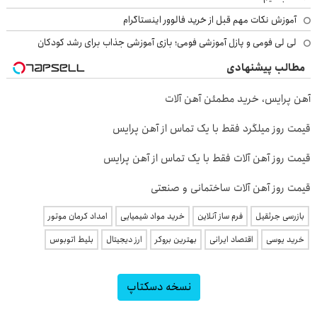
آموزش نکات مهم قبل از خرید فالوور اینستاگرام
لی لی فومی و پازل آموزشی فومی؛ بازی آموزشی جذاب برای رشد کودکان
مطالب پیشنهادی
آهن پرایس، خرید مطمئن آهن آلات
قیمت روز میلگرد فقط با یک تماس از آهن پرایس
قیمت روز آهن آلات فقط با یک تماس از آهن پرایس
قیمت روز آهن آلات ساختمانی و صنعتی
بازرسی جرثقیل
فرم ساز آنلاین
خرید مواد شیمیایی
امداد کرمان موتور
خرید یوسی
اقتصاد ایرانی
بهترین بروکر
ارز دیجیتال
بلیط اتوبوس
نسخه دسکتاپ