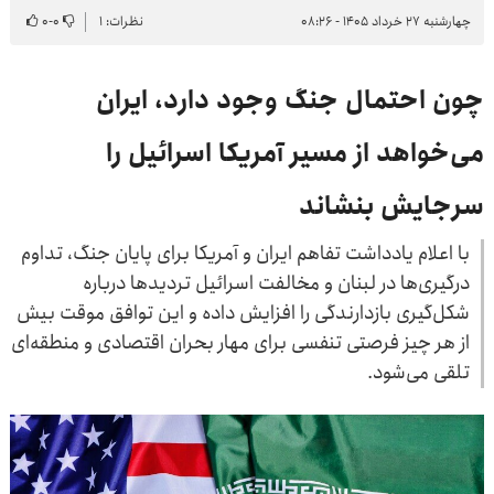
چهارشنبه ۲۷ خرداد ۱۴۰۵ - ۰۸:۲۶
نظرات: ۱
۰
-
۰
چون احتمال جنگ وجود دارد، ایران
می‌خواهد از مسیر آمریکا اسرائیل را
سرجایش بنشاند
با اعلام یادداشت تفاهم ایران و آمریکا برای پایان جنگ، تداوم
درگیری‌ها در لبنان و مخالفت اسرائیل تردیدها درباره
شکل‌گیری بازدارندگی را افزایش داده و این توافق موقت بیش
از هر چیز فرصتی تنفسی برای مهار بحران اقتصادی و منطقه‌ای
تلقی می‌شود.