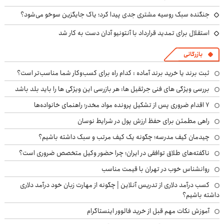
جنگنده سبک روسیه مشتری جدی پیدا کرد؛ یاک جایگزین سوخو می‌شود؟
استقلال برای تمدید قرارداد با آنتونیو آدان دست به کار شد
بازرگانی
ثبت برند یا خرید برند آماده : کدام راه برای کسب‌وکار شما مناسب‌تر است؟
بررسی ویژگی های فنی جرثقیل ها: هر بازرسی این ویژگی ها را باید بلد باشد
۷ اقدام ضروری پس از تشکیل پرونده مواد مخدر؛ راهنمای خانواده‌ها
راهی مطمئن برای حفظ ارزش پول در شرایط نوسان
چیدمان کیف مدرسه؛ چگونه یک کیف مرتب و سبک داشته باشیم؟
ناگفته‌های طلاق توافقی در ایران؛ چرا حضور وکیل متخصص ضروری است؟
روانشناس خوب در تهران با قیمت مناسب
کسب درآمد دلاری از تدریس آنلاین | چگونه از مهارت زبان خود درآمد دلاری
داشته باشیم؟
آموزش نکات مهم قبل از خرید فالوور اینستاگرام