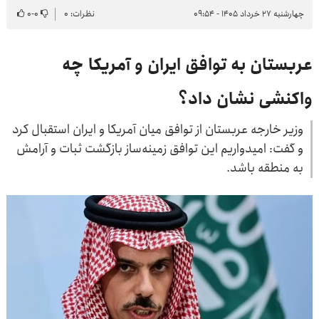
چهارشنبه ۲۷ خرداد ۱۴۰۵ - ۰۹:۵۴
نظرات: ۰
۰
-
۰
عربستان به توافق ایران و آمریکا چه
واکنشی نشان داد؟
وزیر خارجه عربستان از توافق میان آمریکا و ایران استقبال کرد
و گفت: امیدواریم این توافق زمینه‌ساز بازگشت ثبات و آرامش
به منطقه باشد.