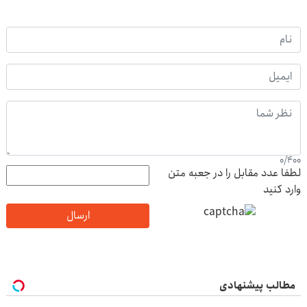
0
/
400
لطفا عدد مقابل را در جعبه متن
وارد کنید
ارسال
مطالب پیشنهادی