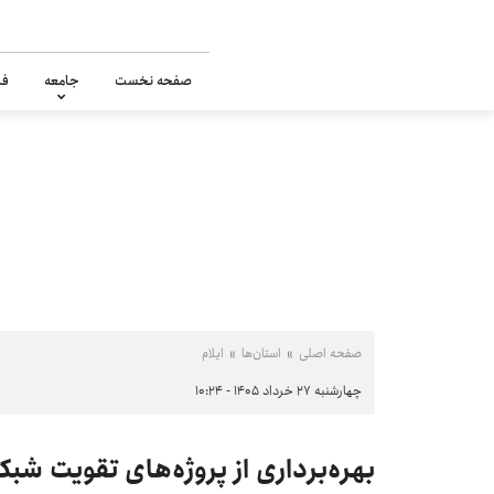
صفحه نخست
جامعه
فر
صفحه اصلی
استان‌ها
ایلام
چهارشنبه ۲۷ خرداد ۱۴۰۵ - ۱۰:۲۴
بهره‌برداری از پروژه‌های تقویت شبک