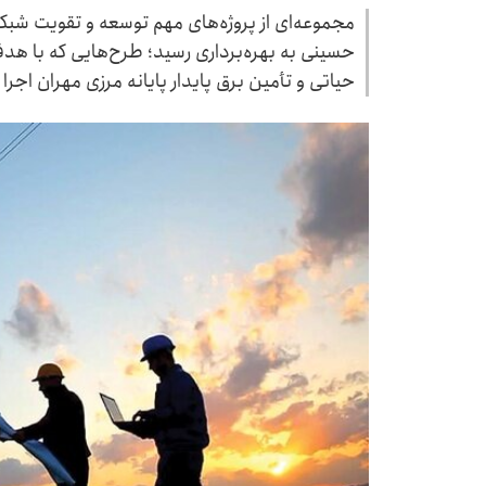
مجموعه‌ای از پروژه‌های مهم توسعه و تقویت شبک
حسینی به بهره‌برداری رسید؛ طرح‌هایی که با هد
حیاتی و تأمین برق پایدار پایانه مرزی مهران اجرا 