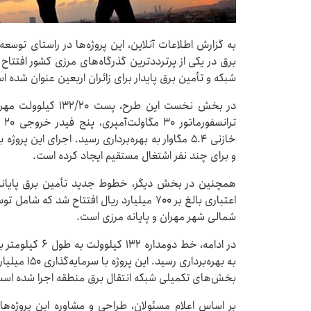
به گزارش اطلاعات آنلاین، این پروژه‌ها در راستای توس
برق در یکی از پرترددترین گذرگاه‌های مرزی کشور افتت
شبکه و تأمین برق پایدار برای زائران اربعین عنوان شده ا
تر
و برای چند نفر اشتغال مستقیم ایجاد کرده است.
شمالی شهر مهران و پایانه مرزی است.
به بهره‌بردار
بخش‌های تکمیلی شبکه انتقال برق منطقه اجرا شده است
بر اساس اعلام مسئولان، طراحی و مشاوره این پروژه‌ها