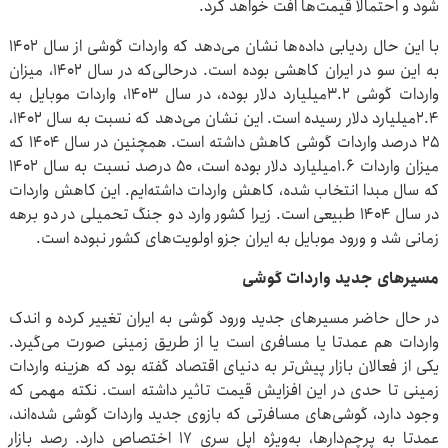
شود و احتمالا قیمت‌ها افت خواهد کرد.
با این حال ردیابی داده‌ها نشان می‌دهد که واردات گوشی از سال ۱۴۰۲
به این سو در ایران کاهشی بوده است. درحالی‌که در سال ۱۴۰۲، میزان
واردات گوشی ۳.۲‌میلیارد دلار بوده، در سال ۱۴۰۳، واردات موبایل به
۲.۴‌میلیارد دلار رسیده است. این نشان می‌دهد که نسبت به سال ۱۴۰۲،
۲۵ درصد واردات گوشی کاهش داشته است. همچنین در سال ۱۴۰۴ که
میزان واردات ۱.۶‌میلیارد دلار بوده است، ۵۰ درصد نسبت به سال ۱۴۰۲
که سال مبدا انتخاب شده، کاهش واردات داشته‌ایم. این کاهش واردات
در سال ۱۴۰۴ طبیعی است. زیرا کشور وارد دو جنگ تحمیلی در دو برهه
زمانی شد و ورود موبایل به ایران جزو اولویت‌های کشور نبوده است.
مسیرهای جدید واردات گوشی
در حال حاضر مسیرهای جدید ورود گوشی به ایران تغییر کرده و اندک
واردات هم عمدتا یا مسافری است یا از طریق زمینی صورت می‌گیرد.
یکی از فعالان بازار پیش‌تر به دنیای اقتصاد گفته بود که هزینه واردات
زمینی تا حدی در این افزایش قیمت تاثیر داشته است. نکته مهمی که
وجود دارد، گوشی‌های مسافرتی که بازوی جدید واردات گوشی شده‌اند،
عمدتا به پرچم‌دارها، به‌ویژه اپل سری ۱۷ اختصاص دارد. رصد بازار