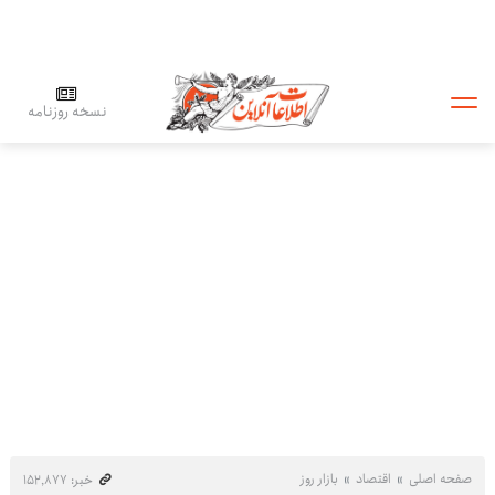
نسخه روزنامه
صفحه اصلی
اقتصاد
بازار روز
خبر: ۱۵۲٬۸۷۷