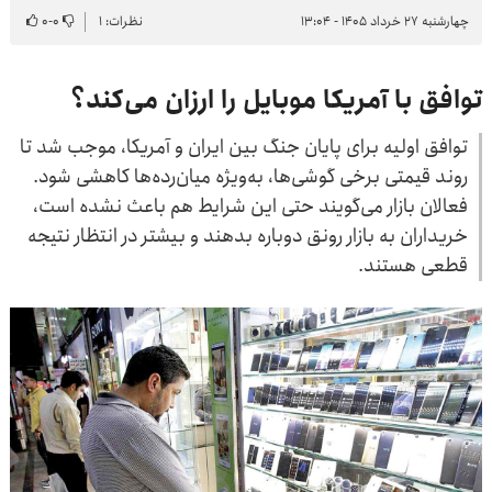
چهارشنبه ۲۷ خرداد ۱۴۰۵ - ۱۳:۰۴
نظرات: ۱
۰
-
۰
توافق با آمریکا موبایل را ارزان می‌کند؟
توافق اولیه برای پایان جنگ بین ایران و آمریکا، موجب شد تا
روند قیمتی برخی گوشی‌ها، به‌ویژه میان‌رده‌ها کاهشی شود.
فعالان بازار می‌گویند حتی این شرایط هم باعث نشده است،
خریداران به بازار رونق دوباره بدهند و بیشتر در انتظار نتیجه
قطعی هستند.