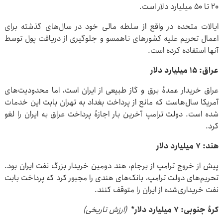
۲۰ تا ۵۰ میلیارد دلار است.
ایالات متحده در واقع از سلطه مالی خود در سال‌های گذشته برای
اعمال تحریم‌ علیه کشورهای ناهمسو و جلوگیری از دریافت پول توسط
آنها استفاده کرده است.
عراق: ۱۵ میلیارد دلار
عراق خریدار عمدهٔ برق و گاز طبیعی از ایران است، اما محدودیت‌های
آمریکا سال‌هاست که مانع از پرداخت بغداد به تهران بابت این خدمات
شده است. دولت ترامپ آخرین بار اجازهٔ پرداخت عراق به ایران را لغو
کرد.
هند: ۷ میلیارد دلار
پیش از خروج ترامپ از برجام، هند دومین خریدار بزرگ نفت ایران بود.
تحریم‌های دولت ترامپ، بانک‌های هندی را مجبور کرد که پرداخت بابت
نفت خریداری‌شده از ایران را متوقف کنند.
کرهٔ جنوبی: ۷ میلیارد دلار
*
(ارزش تاریخی)