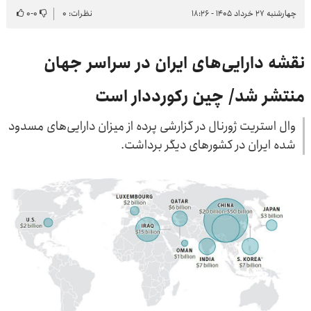
چهارشنبه ۲۷ خرداد ۱۴۰۵ - ۱۸:۲۶
نظرات: ۰
۰
-
۰
نقشه دارایی‌های ایران در سراسر جهان
منتشر شد/ چین رکورددار است
وال استریت ژورنال در گزارشی پرده از میزان دارایی‌های مسدود
شده ایران در کشورهای دیگر برداشت.