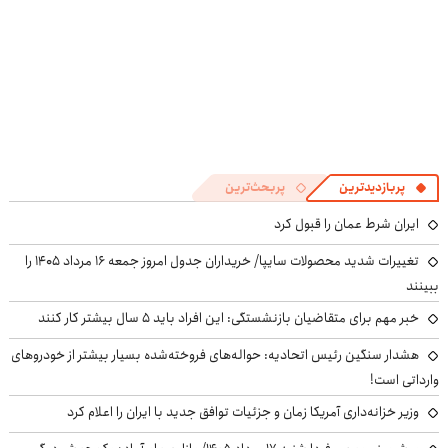
پربازدیدترین
پربحث‌ترین
ایران شرط عمان را قبول کرد
تغییرات شدید محصولات سایپا/ خریداران جدول امروز جمعه ۱۶ مرداد ۱۴۰۵ را
ببینند
خبر مهم برای متقاضیان بازنشستگی: این افراد باید ۵ سال بیشتر کار کنند
هشدار سنگین رئیس اتحادیه: حواله‌های فروخته‌شده بسیار بیشتر از خودروهای
وارداتی است!
وزیر خزانه‌داری آمریکا زمان و جزئیات توافق جدید با ایران را اعلام کرد