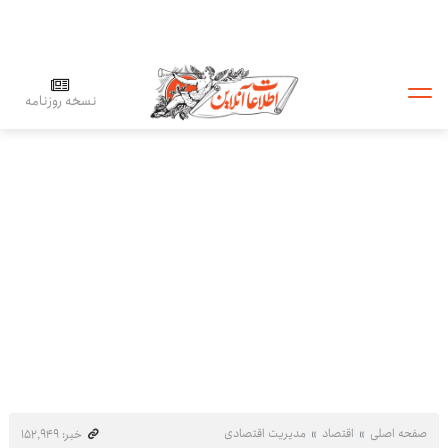
نسخه روزنامه
صفحه اصلی
اقتصاد
مدیریت اقتصادی
خبر: ۱۵۲٬۹۴۹