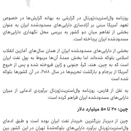
روزنامه وال‌استریت‌ژورنال در گزارشی به بهانه گزارش‌ها در خصوص
تعهد آمریکا مبنی بر آزادسازی دارایی‌های مسدودشده ایران به عنوان
بخشی از تفاهم میان دو کشور به بررسی محل نگهداری دارایی‌های
مسدودشده ایران پرداخته است.
بخشی از دارایی‌های مسدودشده ایران از همان سال‌های آغازین انقلاب
اسلامی بلوکه شده‌اند اما بخش عمدهٔ آن‌ها مربوط به پول نفت ایران
است که به چین، هند، کرهٔ جنوبی و ژاپن فروخته شده و پس از خروج
آمریکا از برجام و بازگشت تحریم‌ها در سال ۲۰۱۸، در آن کشورها بلوکه
شده است
یه نقل از فارس، روزنامه وال‌استریت‌ژورنال برآوردی ادعایی از میزان
دارایی‌های مسدودشده ایران فراهم کرده است:
چین: ۲۰ تا ۵۰ میلیارد دلار
چین از دیرباز بزرگترین خریدار نفت ایران بوده است و طبق ادعای
وال‌استریت‌ژورنال برآورد دارایی‌های بلوکه‌شدهٔ تهران در این کشور بین