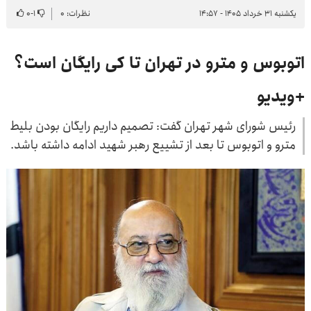
یکشنبه ۳۱ خرداد ۱۴۰۵ - ۱۴:۵۷
نظرات: ۰
۱
-
۰
اتوبوس و مترو در تهران تا کی رایگان است؟
+ویدیو
رئیس شورای شهر تهران گفت: تصمیم داریم رایگان بودن بلیط
مترو و اتوبوس تا بعد از تشییع رهبر شهید ادامه داشته باشد.