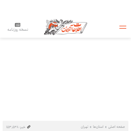
نسخه روزنامه
صفحه اصلی
استان‌ها
تهران
خبر: ۱۵۳٬۵۳۸