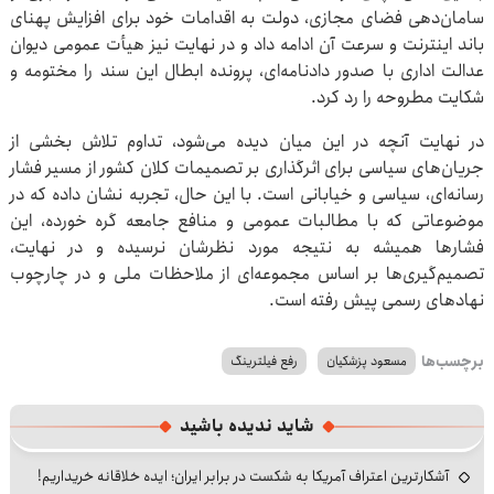
سامان‌دهی فضای مجازی، دولت به اقدامات خود برای افزایش پهنای
باند اینترنت و سرعت آن ادامه داد و در نهایت نیز هیأت عمومی دیوان
عدالت اداری با صدور دادنامه‌ای، پرونده ابطال این سند را مختومه و
شکایت مطروحه را رد کرد.
در نهایت آنچه در این میان دیده می‌شود، تداوم تلاش بخشی از
جریان‌های سیاسی برای اثرگذاری بر تصمیمات کلان کشور از مسیر فشار
رسانه‌ای، سیاسی و خیابانی است. با این حال، تجربه نشان داده که در
موضوعاتی که با مطالبات عمومی و منافع جامعه گره خورده، این
فشارها همیشه به نتیجه مورد نظرشان نرسیده و در نهایت،
تصمیم‌گیری‌ها بر اساس مجموعه‌ای از ملاحظات ملی و در چارچوب
نهادهای رسمی پیش رفته است.
برچسب‌ها
مسعود پزشکیان
رفع فیلترینگ
شاید ندیده باشید
آشکارترین اعتراف آمریکا به شکست در برابر ایران؛ ایده خلاقانه خریداریم!