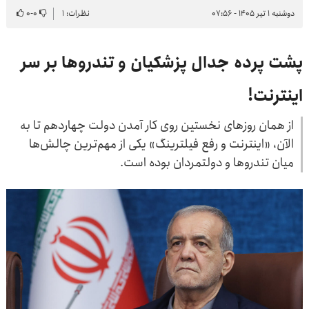
دوشنبه ۱ تیر ۱۴۰۵ - ۰۷:۵۶
نظرات: ۱
۰
-
۰
پشت پرده جدال پزشکیان و تندروها بر سر
اینترنت!
از همان روزهای نخستین روی کار آمدن دولت چهاردهم تا به
الآن، «اینترنت و رفع فیلترینگ» یکی از مهم‌ترین چالش‌ها
میان تندروها و دولتمردان بوده است.