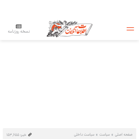
نسخه روزنامه
صفحه اصلی
سیاست
سیاست داخلی
خبر: ۱۵۳٬۶۵۵