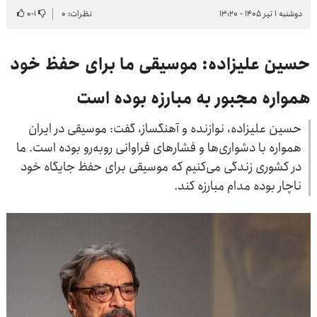
دوشنبه ۱ تیر ۱۴۰۵ - ۱۳:۲۰
نظرات: ۰
۱
-
۰
حسین علیزاده: موسیقی ما برای حفظ خود
همواره مجبور به مبارزه بوده است
حسین علیزاده، نوازنده و آهنگساز، گفت: موسیقی در ایران
همواره با دشواری‌ها و فشارهای فراوانی روبه‌رو بوده است. ما
در کشوری زندگی می‌کنیم که موسیقی برای حفظ جایگاه خود
ناچار بوده مدام مبارزه کند.