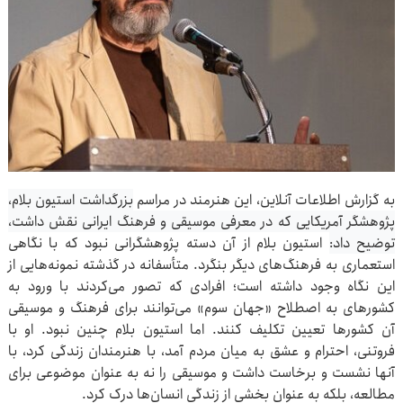
به گزارش اطلاعات آنلاین، این هنرمند در مراسم
بزرگداشت استیون بلام،
پژوهشگر آمریکایی که در معرفی موسیقی و فرهنگ ایرانی نقش داشت،
توضیح داد:
استیون بلام از آن دسته پژوهشگرانی نبود که با نگاهی
استعماری به فرهنگ‌های دیگر بنگرد. متأسفانه در گذشته نمونه‌هایی از
این نگاه وجود داشته است؛ افرادی که تصور می‌کردند با ورود به
کشورهای به اصطلاح «جهان سوم» می‌توانند برای فرهنگ و موسیقی
آن کشورها تعیین تکلیف کنند. اما استیون بلام چنین نبود. او با
فروتنی، احترام و عشق به میان مردم آمد، با هنرمندان زندگی کرد، با
آنها نشست و برخاست داشت و موسیقی را نه به عنوان موضوعی برای
مطالعه، بلکه به عنوان بخشی از زندگی انسان‌ها درک کرد.