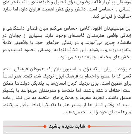
موسیقی پیش از آنکه موضوعی برای تحلیل و طبقه‌بندی باشد، تجربه‌ای
انسانی و احساسی است. دانش و پژوهش اهمیت فراوان دارد، اما نباید
خلاقیت را قربانی کند.
این موسیقیدان افزود: گاهی احساس می‌کنم میان فضای دانشگاهی و
زندگی واقعی هنرمندان فاصله‌ای وجود دارد. بسیاری از جوانان در
دانشگاه چیزی می‌آموزند و در زندگی حرفه‌ای خود با واقعیتی کاملاً
متفاوت روبه‌رو می‌شوند. این شکاف تنها به موسیقی محدود نیست و در
بخش‌های مختلف جامعه دیده می‌شود.
علیزاده با بیان اینکه برای ما استیون بلام یک هموطن فرهنگی است،
کسی که با عشق و احترام به فرهنگ ایران نزدیک شد، گفت: هنر اساساً
برای همین است، برای نزدیک کردن انسان‌ها به یکدیگر. دولت‌ها ممکن
است اختلاف داشته باشند، اما ملت‌ها و هنرمندان می‌توانند با یکدیگر
همدل باشند. تجربه سفرها و همکاری‌های متعدد به من نشان داده
است که وقتی انسان‌ها از مسیر هنر با یکدیگر ارتباط برقرار می‌کنند،
مرزها معنای خود را از دست می‌دهند.
شاید ندیده باشید