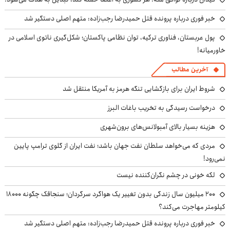
خبر فوری درباره پرونده قتل حمیدرضا رجب‌زاده: متهم اصلی دستگیر شد
پول عربستان، فناوری ترکیه، توان نظامی پاکستان؛ شکل‌گیری ناتوی اسلامی در
خاورمیانه!
آخرین مطالب
شروط ایران برای بازگشایی تنگه هرمز به آمریکا منتقل شد
درخواست رسیدگی به تخریب باغات البرز
هزینه بسیار بالای آمبولانس‌های برون‌شهری
مردی که می‌خواهد سلطان نفت جهان باشد؛ نفت ایران از گلوی ترامپ پایین
نمی‌رود!
لکه خونی در چشم نگران‌کننده نیست
۲۰۰ میلیون سال زندگی بدون تغییر یک هواگرد سرگردان؛ سنجاقک‌ چگونه ۱۸۰۰۰
کیلومتر مهاجرت می‌کند؟
خبر فوری درباره پرونده قتل حمیدرضا رجب‌زاده: متهم اصلی دستگیر شد