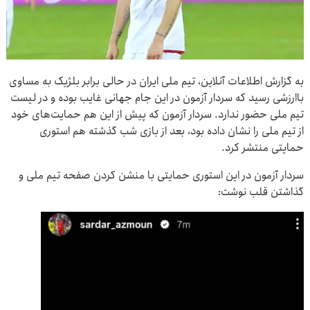
به گزارش اطلاعات آنلاین،‌ تیم ملی ایران در حالی برابر بلژیک به مساوی
باارزشی رسید که سردار آزمون در این جام جهانی غایب بوده و در لیست
تیم ملی حضور ندارد. سردار آزمون که پیش از این هم حمایت‌های خود
از تیم‌ ملی را نشان داده بود، بعد از بازی شب گذشته هم استوری
حمایتی منتشر کرد.
سردار آزمون در این استوری حمایتی با منشن کردن صفحه تیم ملی و
گذاشتن قلب نوشت: