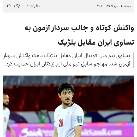
دوشنبه ۱ تیر ۱۴۰۵ - ۱۳:۱۷
نظرات: ۲
۰
-
۱
واکنش کوتاه و جالب سردار آزمون به
تساوی ایران مقابل بلژیک
تساوی تیم ملی فوتبال ایران مقابل بلژیک باعث واکنش سردار
آزمون شد. مهاجم سابق تیم ملی از بازیکنان ایران حمایت کرد.