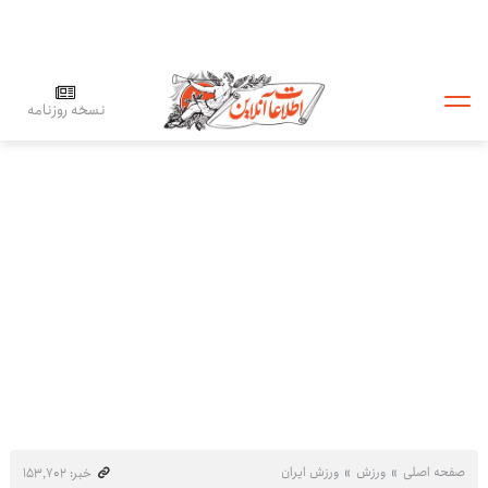
نسخه روزنامه
صفحه اصلی
ورزش
ورزش ایران
خبر: ۱۵۳٬۷۰۲