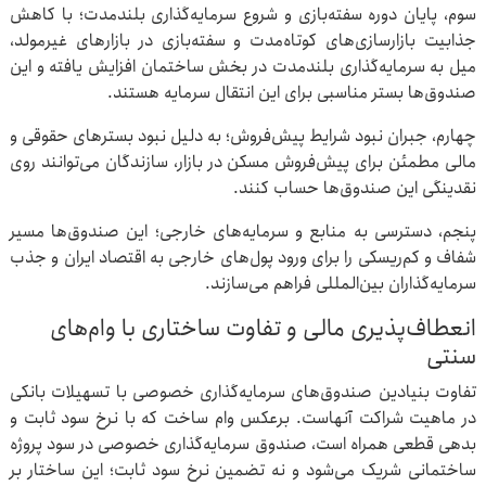
سوم، پایان دوره سفته‌بازی و شروع سرمایه‌گذاری بلندمدت؛ با کاهش
جذابیت بازارسازی‌های کوتاه‌مدت و سفته‌بازی در بازارهای غیرمولد،
میل به سرمایه‌گذاری بلندمدت در بخش ساختمان افزایش یافته و این
صندوق‌ها بستر مناسبی برای این انتقال سرمایه هستند.
چهارم، جبران نبود شرایط پیش‌فروش؛ به دلیل نبود بسترهای حقوقی و
مالی مطمئن برای پیش‌فروش مسکن در بازار، سازندگان می‌توانند روی
نقدینگی این صندوق‌ها حساب کنند.
پنجم، دسترسی به منابع و سرمایه‌های خارجی؛ این صندوق‌ها مسیر
شفاف و کم‌ریسکی را برای ورود پول‌های خارجی به اقتصاد ایران و جذب
سرمایه‌گذاران بین‌المللی فراهم می‌سازند.
انعطاف‌پذیری مالی و تفاوت ساختاری با وام‌های
سنتی
تفاوت بنیادین صندوق‌های سرمایه‌گذاری خصوصی با تسهیلات بانکی
در ماهیت شراکت آنهاست. برعکس وام ساخت که با نرخ سود ثابت و
بدهی قطعی همراه است، صندوق سرمایه‌گذاری خصوصی در سود پروژه
ساختمانی شریک می‌شود و نه تضمین نرخ سود ثابت؛ این ساختار بر