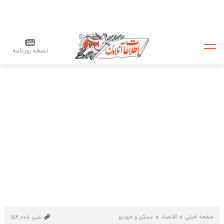
نسخه روزنامه
صفحه اصلی
اقتصاد
مسکن و خودرو
خبر: ۱۵۴٬۰۰۸