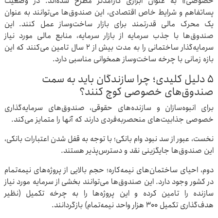
خصوصی» به عنوان ابزاری کارآمدتر مطرح شده‌اند. در وضعیت
پساتفاهم و شرایط خاص اقتصادی، این صندوق‌ها می‌توانند به عنوان
یک محرک مالی قدرتمند برای بازار ساخت‌وساز عمل کنند. این
صندوق‌ها با جذب سرمایه از بازار سرمایه، منابع مالی مورد نیاز
سرمایه‌گذار ساختمانی را به مدت بیش از ۲ سال تامین می‌کنند که این
بازه زمانی با چرخه ساخت‌وساز همخوانی مناسبی دارد.
۵ دلیل کلیدی؛ چرا سازندگان باید به سمت
صندوق‌های خصوصی کوچ کنند؟
برای انبوه‌سازان و سازنده‌های حقوقی، صندوق‌های سرمایه‌گذاری
خصوصی جذابیت‌های منحصربه‌فردی دارند که آنها را متمایز می‌کند.
نخست، عبور از سد نبود وام بانکی؛ با توجه به قفل شدن اعتبارات بانکی،
این صندوق‌ها جایگزینی نقد و دسترس‌پذیر هستند.
دوم، احیای ساختمان‌های نیمه‌کاره؛ حجم بالایی از پروژه‌های نیمه‌تمام
در کشور وجود دارد. این صندوق‌ها می‌توانند بخشی از سرمایه مورد نیاز
سازنده را تامین کرده و این پروژه‌ها را به چرخه تکمیل (نظیر
هدف‌گذاری تکمیل ۳۰۰ هزار واحد نیمه‌تمام) بازگردانند.