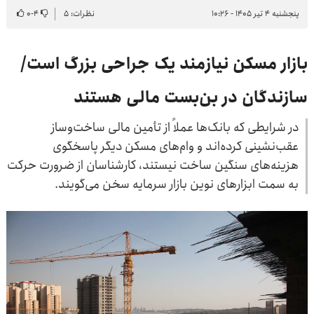
پنجشنبه ۴ تیر ۱۴۰۵ - ۱۰:۲۶
نظرات: ۵
۴
-
۰
بازار مسکن نیازمند یک جراحی بزرگ است/
سازندگان در بن‌بست مالی هستند
در شرایطی که بانک‌ها عملاً از تأمین مالی ساخت‌وساز
عقب‌نشینی کرده‌اند و وام‌های مسکن دیگر پاسخگوی
هزینه‌های سنگین ساخت نیستند، کارشناسان از ضرورت حرکت
به سمت ابزارهای نوین بازار سرمایه سخن می‌گویند.