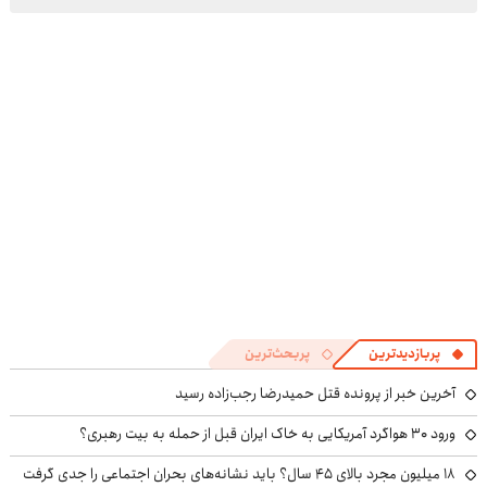
پربازدیدترین
پربحث‌ترین
آخرین خبر از پرونده قتل حمیدرضا رجب‌زاده رسید
ورود ۳۰ هواگرد آمریکایی به خاک ایران قبل از حمله به بیت رهبری؟
۱۸ میلیون مجرد بالای ۴۵ سال؟ باید نشانه‌های بحران اجتماعی را جدی گرفت