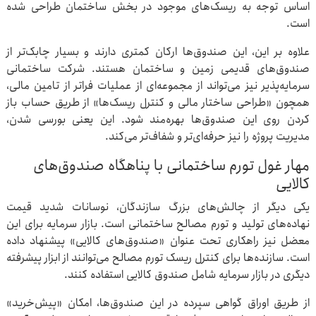
اساس توجه به ریسک‌های موجود در بخش ساختمان طراحی شده
است.
علاوه بر این، این صندوق‌ها ارکان کمتری دارند و بسیار چابک‌تر از
صندوق‌های قدیمی زمین و ساختمان هستند. شرکت ساختمانی
سرمایه‌پذیر نیز می‌تواند از مجموعه‌ای از عملیات فراتر از تامین مالی،
همچون «طراحی ساختار مالی و کنترل ریسک‌ها» از طریق حساب باز
کردن روی این صندوق‌ها بهره‌مند شود. این یعنی بورسی شدن،
مدیریت پروژه را نیز حرفه‌ای‌تر و شفاف‌تر می‌کند.
مهار غول تورم ساختمانی با پناهگاه صندوق‌های
کالایی
یکی دیگر از چالش‌های بزرگ سازندگان، نوسانات شدید قیمت
نهاده‌های تولید و تورم مصالح ساختمانی است. بازار سرمایه برای این
معضل نیز راهکاری تحت عنوان «صندوق‌های کالایی» پیشنهاد داده
است. سازنده‌ها برای کنترل ریسک تورم مصالح می‌توانند از ابزار پیشرفته
دیگری در بازار سرمایه شامل صندوق کالایی استفاده کنند.
از طریق اوراق گواهی سپرده در این صندوق‌ها، امکان «پیش‌خرید»