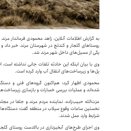
به گزارش اطلاعات آنلاین، زاهد محمودی فرماندار مرند 
روستاهای گلجار و کندلج در شهرستان مرند خبر داد و گ
یکی از مسیل‌های داخل شهر مرند شد.
وی با بیان اینکه این حادثه تلفات جانی نداشته است، اف
پل‌ها و زیرساخت‌های انتقال آب وارد کرده است.
محمودی اظهار کرد: هم‌اکنون گروه‌های فنی و دستگ
شده‌اند و عملیات بررسی خسارات و بازسازی زیرساخت‌ها
عزت‌الله حبیب‌زاده، نماینده مردم مرند و جلفا در مجل
نخستین ساعات وقوع سیلاب در منطقه گفت: دستگاه‌های 
شرایط وارد عمل شدند.
وی اجرای طرح‌های آبخیزداری در بالادست روستای گلجا