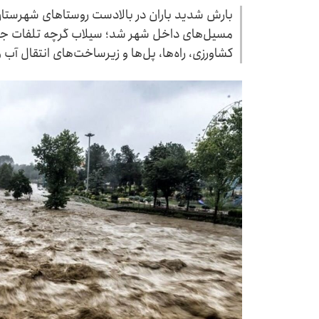
بارش شدید باران در بالادست روستاهای شهرستان 
مسیل‌های داخل شهر شد؛ سیلاب گرچه تلفات جانی
کشاورزی، راه‌ها، پل‌ها و زیرساخت‌های انتقال آب 