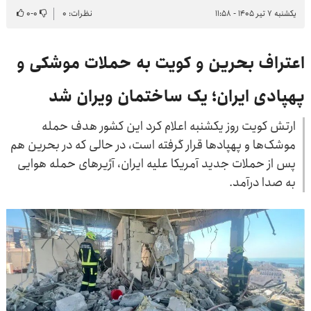
یکشنبه ۷ تیر ۱۴۰۵ - ۱۱:۵۸
نظرات: ۰
۰
-
۰
اعتراف بحرین و کویت به حملات موشکی و
پهپادی ایران؛ یک ساختمان ویران شد
ارتش کویت روز یکشنبه اعلام کرد این کشور هدف حمله
موشک‌ها و پهپادها قرار گرفته است، در حالی که در بحرین هم
پس از حملات جدید آمریکا علیه ایران، آژیرهای حمله هوایی
به صدا درآمد.