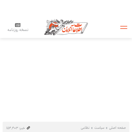
نسخه روزنامه
صفحه اصلی
سیاست
نظامی
خبر: ۱۵۴٬۴۰۳