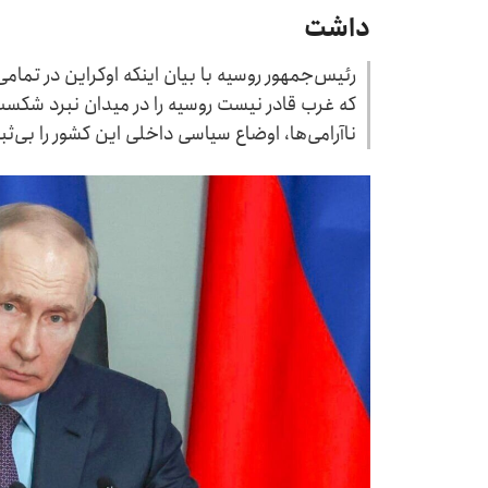
داشت
رئیس‌جمهور روسیه با بیان اینکه اوکراین در تما
که غرب قادر نیست روسیه را در میدان نبرد شکست
ناآرامی‌ها، اوضاع سیاسی داخلی این کشور را بی‌ثب