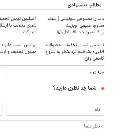
مطالب پیشنهادی
دندان مصنوعی سوئیسی | سبک،
۱ میلیون تومان تخفی
مقاوم، طبیعی! ویزیت
لاغری منتخب با ارسال
رایگان+پرداخت اقساطی😍
نزدیکت
۱ میلیون تومان تخفیف محصولات
لاغری؛ یک قدم نزدیک‌تر به شروع
میلیون تخفیف و ارسال
کاهش وزن
۰
۰
شما چه نظری دارید؟