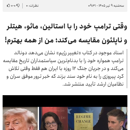
سه‌شنبه ۹ تیر ۱۴۰۵ - ۰۹:۳۱
نظرات: ۰
۰
-
۰
وقتی ترامپ خود را با استالین، مائو، هیتلر
و ناپلئون مقایسه می‌کند؛ من از همه بهترم!
اسناد موجود در کتاب «تغییر رژیم» نشان می‌دهد دونالد
ترامپ همواره خود را با بدنام‌ترین سیاستمداران تاریخ مقایسه
می‌کند و در جریان جنگ ۱۲ روزه با ایران هم فقط وقتی تلاش
کرد پیروزی را به نام خود سند بزند که خبر ترور موفق سران و
نظامیان ارشد تأیید منتشر شد.