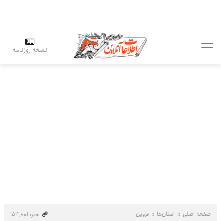
نسخه روزنامه
صفحه اصلی
استان‌ها
قزوین
خبر: ۱۵۴٬۸۰۱