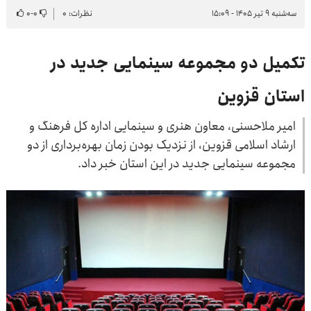
سه‌شنبه ۹ تیر ۱۴۰۵ - ۱۵:۰۹
نظرات: ۰
۰
-
۰
تکمیل دو مجموعه سینمایی جدید در
استان قزوین
امیر ملاحسنی، معاون هنری و سینمایی اداره کل فرهنگ و
ارشاد اسلامی قزوین، از نزدیک بودن زمان بهره‌برداری از دو
مجموعه سینمایی جدید در این استان خبر داد.