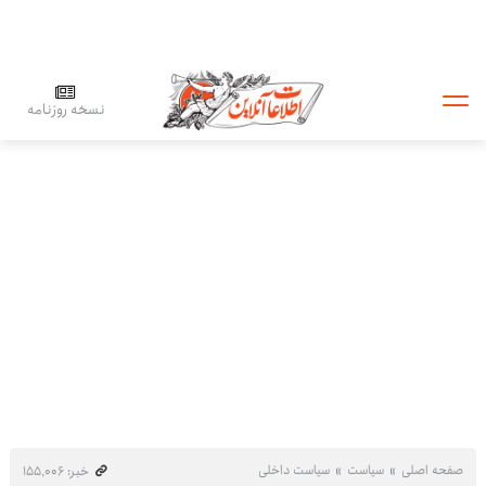
نسخه روزنامه
صفحه اصلی
سیاست
سیاست داخلی
خبر: ۱۵۵٬۰۰۶